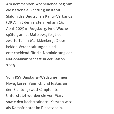
Am kommenden Wochenende beginnt
die nationale Sichtung im Kanu-
Slalom des Deutschen Kanu-Verbands
(DKV) mit dem ersten Teil am 26.
April 2025 in Augsburg. Eine Woche
später, am 2. Mai 2025, folgt der
zweite Teil in Markkleeberg. Diese
beiden Veranstaltungen sind
entscheidend für die Nominierung der
Nationalmannschaft in der Saison
2025 .​
Vom KSV Duisburg-Wedau nehmen
Nova, Lasse, Yannick und Justus an
den Sichtungswettkämpfen teil.
Unterstützt werden sie von Marvin
sowie den Kadertrainern. Karsten wird
als Kampfrichter im Einsatz sein.​