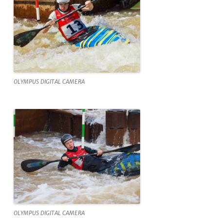
OLYMPUS DIGITAL CAMERA
OLYMPUS DIGITAL CAMERA