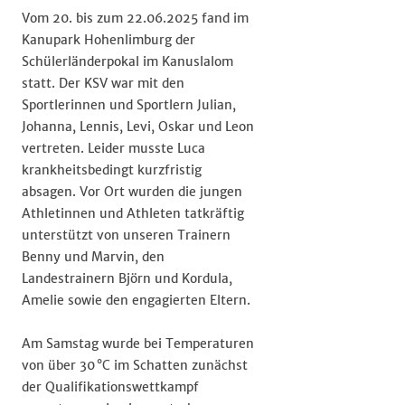
Vom 20. bis zum 22.06.2025 fand im
Kanupark Hohenlimburg der
Schülerländerpokal im Kanuslalom
statt. Der KSV war mit den
Sportlerinnen und Sportlern Julian,
Johanna, Lennis, Levi, Oskar und Leon
vertreten. Leider musste Luca
krankheitsbedingt kurzfristig
absagen. Vor Ort wurden die jungen
Athletinnen und Athleten tatkräftig
unterstützt von unseren Trainern
Benny und Marvin, den
Landestrainern Björn und Kordula,
Amelie sowie den engagierten Eltern.
Am Samstag wurde bei Temperaturen
von über 30 °C im Schatten zunächst
der Qualifikationswettkampf