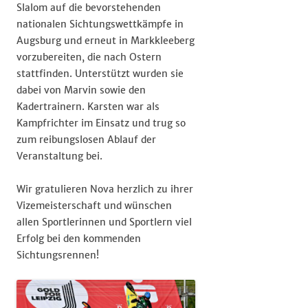
Slalom auf die bevorstehenden
nationalen Sichtungswettkämpfe in
Augsburg und erneut in Markkleeberg
vorzubereiten, die nach Ostern
stattfinden. Unterstützt wurden sie
dabei von Marvin sowie den
Kadertrainern. Karsten war als
Kampfrichter im Einsatz und trug so
zum reibungslosen Ablauf der
Veranstaltung bei.
Wir gratulieren Nova herzlich zu ihrer
Vizemeisterschaft und wünschen
allen Sportlerinnen und Sportlern viel
Erfolg bei den kommenden
Sichtungsrennen!