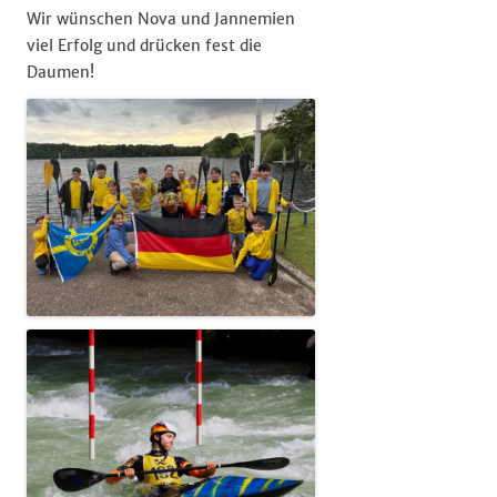
Wir wünschen Nova und Jannemien
viel Erfolg und drücken fest die
Daumen!