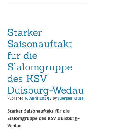
Starker
Saisonauftakt
für die
Slalomgruppe
des KSV
Duisburg-Wedau
Published
6. April 2025
/ by
Juergen Kruse
Starker Saisonauftakt für die
Slalomgruppe des KSV Duisburg-
Wedau