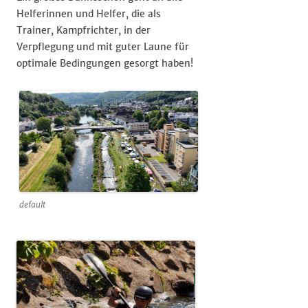
Helferinnen und Helfer, die als
Trainer, Kampfrichter, in der
Verpflegung und mit guter Laune für
optimale Bedingungen gesorgt haben!
default