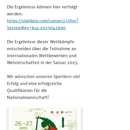
Die Ergebnisse können hier verfolgt
werden:
https://siwidata.com/canoe123/live?
SessionKey=ksa.2025042600
Die Ergebnisse dieser Wettkämpfe
entscheiden über die Teilnahme an
internationalen Wettbewerben und
Meisterschaften in der Saison 2025.​
Wir wünschen unseren Sportlern viel
Erfolg und eine erfolgreiche
Qualifikation für die
Nationalmannschaft!