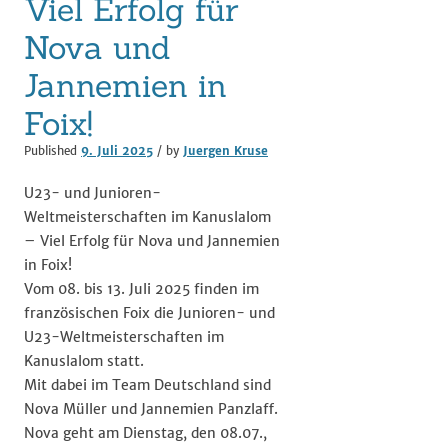
Viel Erfolg für
Nova und
Jannemien in
Foix!
Published
9. Juli 2025
/ by
Juergen Kruse
U23- und Junioren-
Weltmeisterschaften im Kanuslalom
– Viel Erfolg für Nova und Jannemien
in Foix!
Vom 08. bis 13. Juli 2025 finden im
französischen Foix die Junioren- und
U23-Weltmeisterschaften im
Kanuslalom statt.
Mit dabei im Team Deutschland sind
Nova Müller und Jannemien Panzlaff.
Nova geht am Dienstag, den 08.07.,