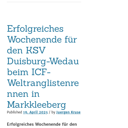
Erfolgreiches
Wochenende für
den KSV
Duisburg-Wedau
beim ICF-
Weltranglistenre
nnen in
Markkleeberg
Published
19. April 2025
/ by
Juergen Kruse
Erfolgreiches Wochenende für den