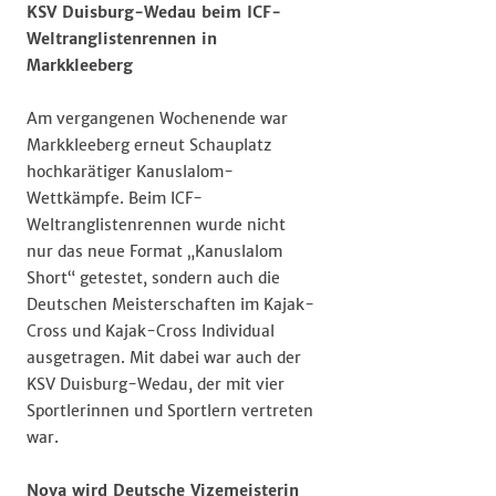
KSV Duisburg-Wedau beim ICF-
Weltranglistenrennen in
Markkleeberg
Am vergangenen Wochenende war
Markkleeberg erneut Schauplatz
hochkarätiger Kanuslalom-
Wettkämpfe. Beim ICF-
Weltranglistenrennen wurde nicht
nur das neue Format „Kanuslalom
Short“ getestet, sondern auch die
Deutschen Meisterschaften im Kajak-
Cross und Kajak-Cross Individual
ausgetragen. Mit dabei war auch der
KSV Duisburg-Wedau, der mit vier
Sportlerinnen und Sportlern vertreten
war.
Nova wird Deutsche Vizemeisterin