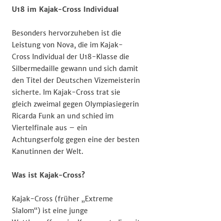
U18 im Kajak-Cross Individual
Besonders hervorzuheben ist die
Leistung von Nova, die im Kajak-
Cross Individual der U18-Klasse die
Silbermedaille gewann und sich damit
den Titel der Deutschen Vizemeisterin
sicherte. Im Kajak-Cross trat sie
gleich zweimal gegen Olympiasiegerin
Ricarda Funk an und schied im
Viertelfinale aus – ein
Achtungserfolg gegen eine der besten
Kanutinnen der Welt.
Was ist Kajak-Cross?
Kajak-Cross (früher „Extreme
Slalom“) ist eine junge