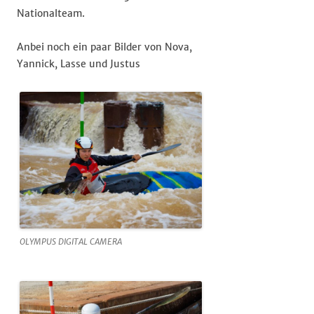
Nationalteam.
Anbei noch ein paar Bilder von Nova,
Yannick, Lasse und Justus
OLYMPUS DIGITAL CAMERA