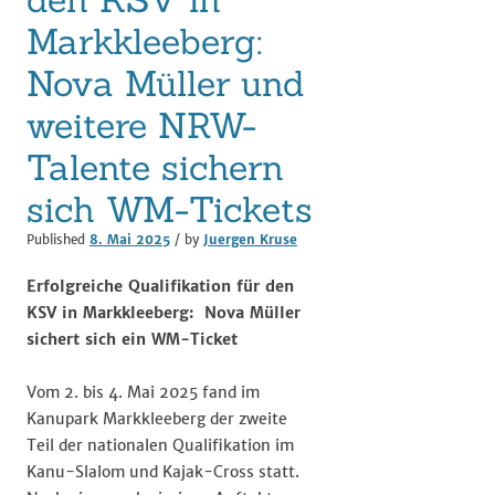
Markkleeberg:
Nova Müller und
weitere NRW-
Talente sichern
sich WM-Tickets
Published
8. Mai 2025
/ by
Juergen Kruse
Erfolgreiche Qualifikation für den
KSV in Markkleeberg: Nova Müller
sichert sich ein WM-Ticket
Vom 2. bis 4. Mai 2025 fand im
Kanupark Markkleeberg der zweite
Teil der nationalen Qualifikation im
Kanu-Slalom und Kajak-Cross statt.