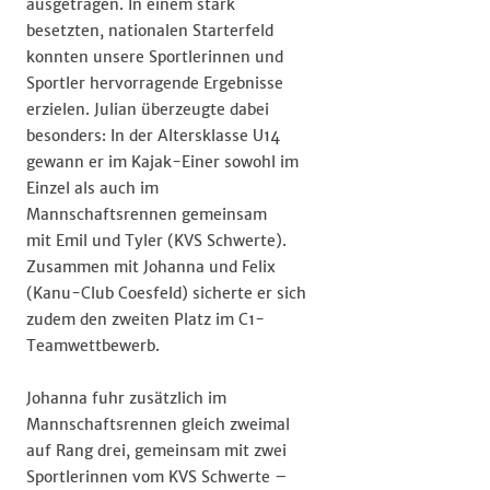
ausgetragen. In einem stark
besetzten, nationalen Starterfeld
konnten unsere Sportlerinnen und
Sportler hervorragende Ergebnisse
erzielen. Julian überzeugte dabei
besonders: In der Altersklasse U14
gewann er im Kajak-Einer sowohl im
Einzel als auch im
Mannschaftsrennen gemeinsam
mit Emil und Tyler (KVS Schwerte).
Zusammen mit Johanna und Felix
(Kanu-Club Coesfeld) sicherte er sich
zudem den zweiten Platz im C1-
Teamwettbewerb.
Johanna fuhr zusätzlich im
Mannschaftsrennen gleich zweimal
auf Rang drei, gemeinsam mit zwei
Sportlerinnen vom KVS Schwerte –