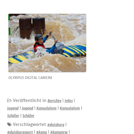
OLYMPUS DIGITAL CAMERA
Veröffentlicht in
Berichte
|
Infos
|
Jugend
|
Jugend
|
Kanuslalom
|
Kanuslalom
|
Schüler
|
Schüler
Verschlagwortet
#duisburg
|
#duisburgsport
|
#kanu
|
#kanunrw
|