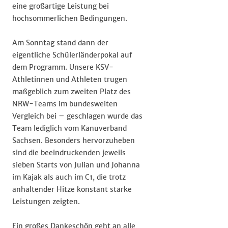
eine großartige Leistung bei
hochsommerlichen Bedingungen.
Am Sonntag stand dann der
eigentliche Schülerländerpokal auf
dem Programm. Unsere KSV-
Athletinnen und Athleten trugen
maßgeblich zum zweiten Platz des
NRW-Teams im bundesweiten
Vergleich bei – geschlagen wurde das
Team lediglich vom Kanuverband
Sachsen. Besonders hervorzuheben
sind die beeindruckenden jeweils
sieben Starts von Julian und Johanna
im Kajak als auch im C1, die trotz
anhaltender Hitze konstant starke
Leistungen zeigten.
Ein großes Dankeschön geht an alle