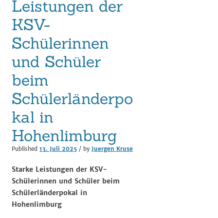
Leistungen der
KSV-
Schülerinnen
und Schüler
beim
Schülerländerpo
kal in
Hohenlimburg
Published
13. Juli 2025
/ by
Juergen Kruse
Starke Leistungen der KSV-
Schülerinnen und Schüler beim
Schülerländerpokal in
Hohenlimburg