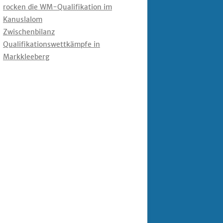
rocken die WM-Qualifikation im
Kanuslalom
Zwischenbilanz
Qualifikationswettkämpfe in
Markkleeberg