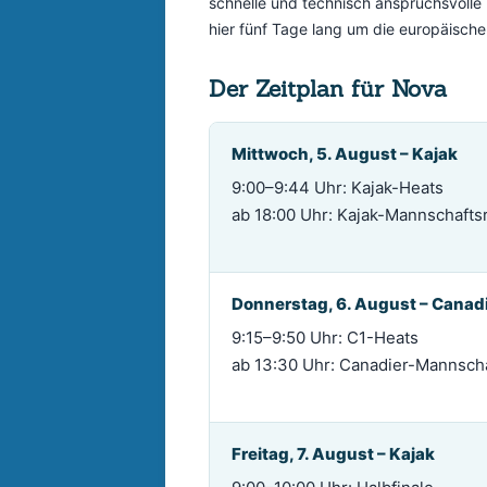
schnelle und technisch anspruchsvolle 
hier fünf Tage lang um die europäischen
Der Zeitplan für Nova
Mittwoch, 5. August – Kajak
9:00–9:44 Uhr: Kajak-Heats
ab 18:00 Uhr: Kajak-Mannschafts
Donnerstag, 6. August – Canad
9:15–9:50 Uhr: C1-Heats
ab 13:30 Uhr: Canadier-Mannsch
Freitag, 7. August – Kajak