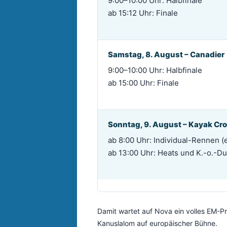
9:00–10:00 Uhr: Halbfinale
ab 15:12 Uhr: Finale
Samstag, 8. August – Canadier
9:00–10:00 Uhr: Halbfinale
ab 15:00 Uhr: Finale
Sonntag, 9. August – Kayak Cr
ab 8:00 Uhr: Individual-Rennen (
ab 13:00 Uhr: Heats und K.-o.-Du
Damit wartet auf Nova ein volles EM-P
Kanuslalom auf europäischer Bühne.