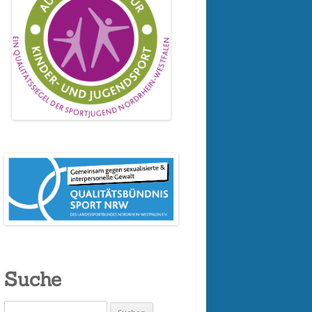
Suche
Suchen