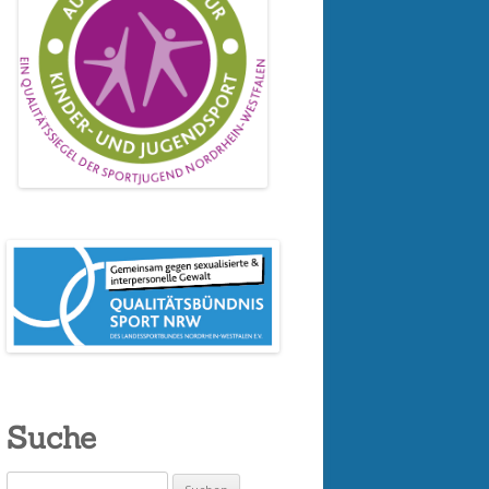
Suche
Suchen