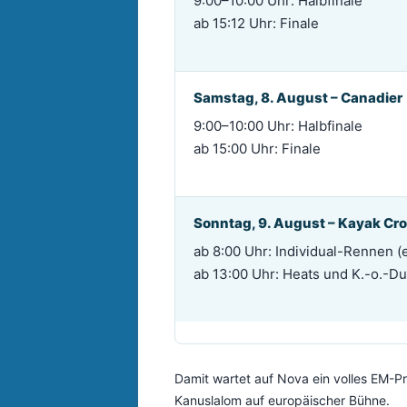
9:00–10:00 Uhr: Halbfinale
ab 15:12 Uhr: Finale
Samstag, 8. August – Canadier
9:00–10:00 Uhr: Halbfinale
ab 15:00 Uhr: Finale
Sonntag, 9. August – Kayak Cr
ab 8:00 Uhr: Individual-Rennen (
ab 13:00 Uhr: Heats und K.-o.-Du
Damit wartet auf Nova ein volles EM-P
Kanuslalom auf europäischer Bühne.