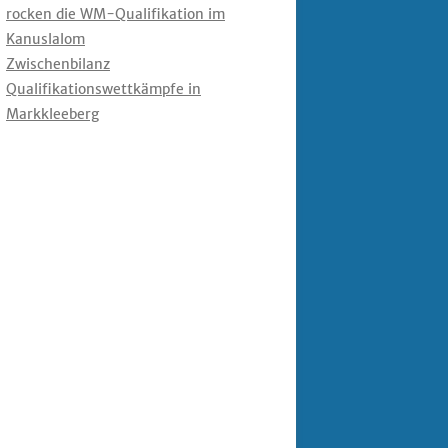
rocken die WM-Qualifikation im
Kanuslalom
Zwischenbilanz
Qualifikationswettkämpfe in
Markkleeberg