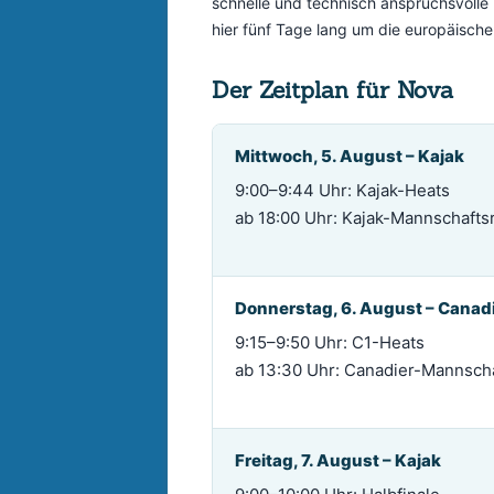
schnelle und technisch anspruchsvolle 
hier fünf Tage lang um die europäischen
Der Zeitplan für Nova
Mittwoch, 5. August – Kajak
9:00–9:44 Uhr: Kajak-Heats
ab 18:00 Uhr: Kajak-Mannschafts
Donnerstag, 6. August – Canad
9:15–9:50 Uhr: C1-Heats
ab 13:30 Uhr: Canadier-Mannsch
Freitag, 7. August – Kajak