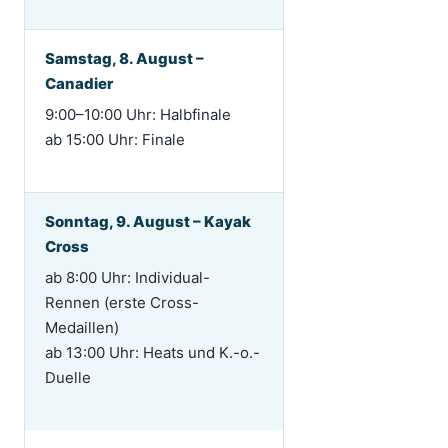
Samstag, 8. August –
Canadier
9:00–10:00 Uhr: Halbfinale
ab 15:00 Uhr: Finale
Sonntag, 9. August – Kayak
Cross
ab 8:00 Uhr: Individual-
Rennen (erste Cross-
Medaillen)
ab 13:00 Uhr: Heats und K.-o.-
Duelle