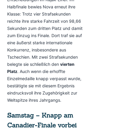
Halbfinale bewies Nova erneut ihre
Klasse: Trotz vier Strafsekunden
reichte ihre starke Fahrzeit von 98,66
Sekunden zum dritten Platz und damit
zum Einzug ins Finale. Dort traf sie auf
eine äußerst starke internationale
Konkurrenz, insbesondere aus
Tschechien. Mit zwei Strafsekunden
belegte sie schließlich den
vierten
Platz
. Auch wenn die erhoffte
Einzelmedaille knapp verpasst wurde,
bestätigte sie mit diesem Ergebnis
eindrucksvoll ihre Zugehörigkeit zur
Weltspitze ihres Jahrgangs.
Samstag – Knapp am
Canadier-Finale vorbei