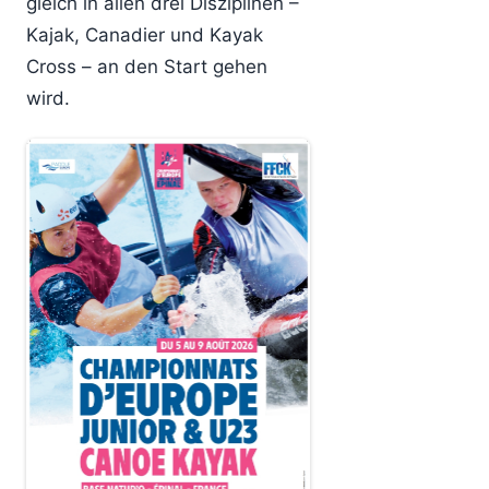
gleich in allen drei Disziplinen –
Kajak, Canadier und Kayak
Cross – an den Start gehen
wird.