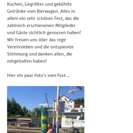
Kuchen, Gegrilltes und gekühlte
Getränke vom Bierwagen. Alles in
allem ein sehr schönes Fest, das die
zahlreich erschienenen Mitglieder
und Gäste sichtlich genossen haben!
Wir freuen uns über das rege
Vereinsleben und die entspannte
Stimmung und danken allen, die
mitgeholfen haben!
Hier ein paar Foto´s vom Fest…