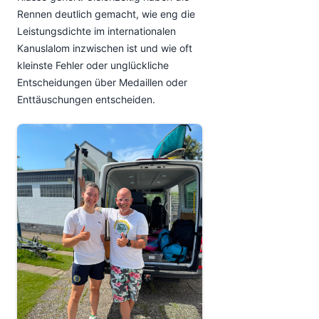
Rennen deutlich gemacht, wie eng die
Leistungsdichte im internationalen
Kanuslalom inzwischen ist und wie oft
kleinste Fehler oder unglückliche
Entscheidungen über Medaillen oder
Enttäuschungen entscheiden.