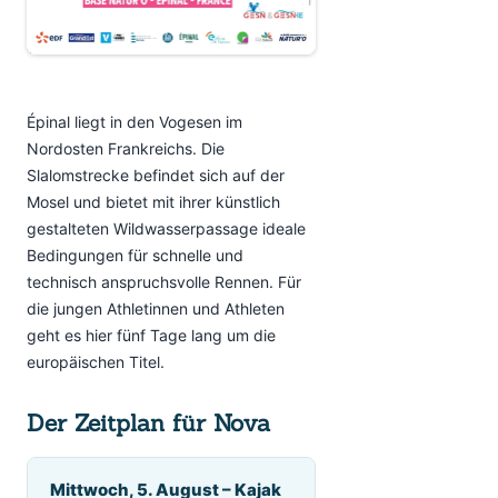
Épinal liegt in den Vogesen im
Nordosten Frankreichs. Die
Slalomstrecke befindet sich auf der
Mosel und bietet mit ihrer künstlich
gestalteten Wildwasserpassage ideale
Bedingungen für schnelle und
technisch anspruchsvolle Rennen. Für
die jungen Athletinnen und Athleten
geht es hier fünf Tage lang um die
europäischen Titel.
Der Zeitplan für Nova
Mittwoch, 5. August – Kajak