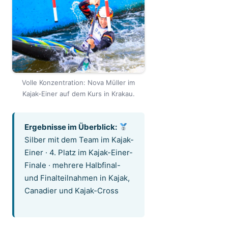
Volle Konzentration: Nova Müller im
Kajak-Einer auf dem Kurs in Krakau.
Ergebnisse im Überblick:
Silber mit dem Team im Kajak-
Einer · 4. Platz im Kajak-Einer-
Finale · mehrere Halbfinal-
und Finalteilnahmen in Kajak,
Canadier und Kajak-Cross