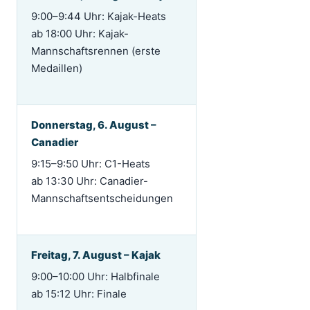
9:00–9:44 Uhr: Kajak-Heats
ab 18:00 Uhr: Kajak-
Mannschaftsrennen (erste
Medaillen)
Donnerstag, 6. August –
Canadier
9:15–9:50 Uhr: C1-Heats
ab 13:30 Uhr: Canadier-
Mannschaftsentscheidungen
Freitag, 7. August – Kajak
9:00–10:00 Uhr: Halbfinale
ab 15:12 Uhr: Finale