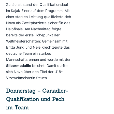
Zunächst stand der Qualifikationslauf
im Kajak-Einer auf dem Programm. Mit
einer starken Leistung qualifizierte sich
Nova als Zweitplatzierte sicher für das
Halbfinale. Am Nachmittag folgte
bereits der erste Höhepunkt der
Weltmeisterschaften: Gemeinsam mit
Britta Jung und Nele Krech zeigte das
deutsche Team ein starkes
Mannschaftsrennen und wurde mit der
Silbermedaille
belohnt. Damit durfte
sich Nova über den Titel der U18-
Vizeweltmeisterin freuen.
Donnerstag – Canadier-
Qualifikation und Pech
im Team