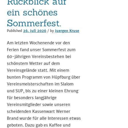
Rückblick auf
ein schönes
Sommerfest.
Published
26. Juli 2026
/ by
Juergen Kruse
Am letzten Wochenende vor den
Ferien fand unser Sommerfest zum
60-jährigen Vereinsbestehen bei
schönstem Wetter auf dem
Vereinsgelände statt. Mit einem
bunten Programm von Hüpfburg über
Vereinsmeisterschaften im Slalom
und SUP, bis zu einer kleinen Ehrung
für besonders langjährige
Vereinsmitglieder sowie unseren
scheidenden Kassenwart Werner
Brand wurde für alle Interessen etwas
geboten. Dazu gab es Kaffee und