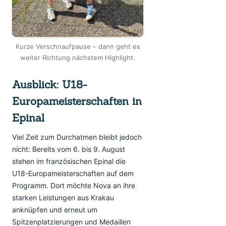
Kurze Verschnaufpause – dann geht es
weiter Richtung nächstem Highlight.
Ausblick: U18-
Europameisterschaften in
Epinal
Viel Zeit zum Durchatmen bleibt jedoch
nicht: Bereits vom 6. bis 9. August
stehen im französischen Epinal die
U18-Europameisterschaften auf dem
Programm. Dort möchte Nova an ihre
starken Leistungen aus Krakau
anknüpfen und erneut um
Spitzenplatzierungen und Medaillen