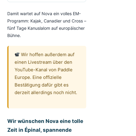
Damit wartet auf Nova ein volles EM-
Programm: Kajak, Canadier und Cross –
fünf Tage Kanuslalom auf europäischer
Bühne.
Wir hoffen außerdem auf
einen Livestream über den
YouTube-Kanal von Paddle
Europe. Eine offizielle
Bestätigung dafür gibt es
derzeit allerdings noch nicht.
Wir wünschen Nova eine tolle
Zeit in Épinal, spannende