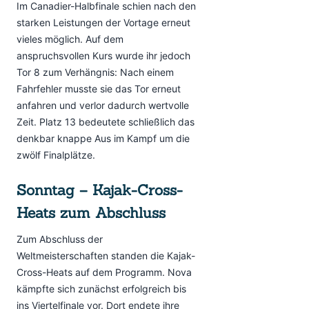
Im Canadier-Halbfinale schien nach den
starken Leistungen der Vortage erneut
vieles möglich. Auf dem
anspruchsvollen Kurs wurde ihr jedoch
Tor 8 zum Verhängnis: Nach einem
Fahrfehler musste sie das Tor erneut
anfahren und verlor dadurch wertvolle
Zeit. Platz 13 bedeutete schließlich das
denkbar knappe Aus im Kampf um die
zwölf Finalplätze.
Sonntag – Kajak-Cross-
Heats zum Abschluss
Zum Abschluss der
Weltmeisterschaften standen die Kajak-
Cross-Heats auf dem Programm. Nova
kämpfte sich zunächst erfolgreich bis
ins Viertelfinale vor. Dort endete ihre