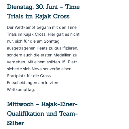
Dienstag, 30. Juni – Time
Trials im Kajak Cross
Der Wettkampf begann mit den Time
Trials im Kajak Cross. Hier galt es nicht
nur, sich für die am Sonntag
ausgetragenen Heats zu qualifizieren,
sondern auch die ersten Medaillen zu
vergeben. Mit einem soliden 15. Platz
sicherte sich Nova souverän einen
Startplatz für die Cross-
Entscheidungen am letzten
Wettkampftag.
Mittwoch – Kajak-Einer-
Qualifikation und Team-
Silber