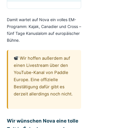
Damit wartet auf Nova ein volles EM-
Programm: Kajak, Canadier und Cross –
fünf Tage Kanuslalom auf europäischer
Bühne.
Wir hoffen außerdem auf
einen Livestream über den
YouTube-Kanal von Paddle
Europe. Eine offizielle
Bestätigung dafür gibt es
derzeit allerdings noch nicht.
Wir wünschen Nova eine tolle