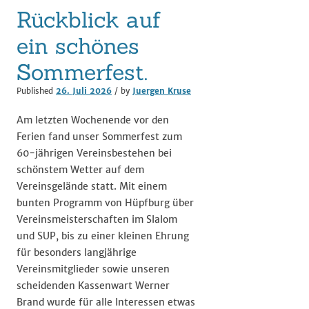
Rückblick auf
ein schönes
Sommerfest.
Published
26. Juli 2026
/ by
Juergen Kruse
Am letzten Wochenende vor den
Ferien fand unser Sommerfest zum
60-jährigen Vereinsbestehen bei
schönstem Wetter auf dem
Vereinsgelände statt. Mit einem
bunten Programm von Hüpfburg über
Vereinsmeisterschaften im Slalom
und SUP, bis zu einer kleinen Ehrung
für besonders langjährige
Vereinsmitglieder sowie unseren
scheidenden Kassenwart Werner
Brand wurde für alle Interessen etwas