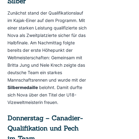
Silber
Zunächst stand der Qualifikationslauf
im Kajak-Einer auf dem Programm. Mit
einer starken Leistung qualifizierte sich
Nova als Zweitplatzierte sicher für das
Halbfinale. Am Nachmittag folgte
bereits der erste Höhepunkt der
Weltmeisterschaften: Gemeinsam mit
Britta Jung und Nele Krech zeigte das
deutsche Team ein starkes
Mannschaftsrennen und wurde mit der
Silbermedaille
belohnt. Damit durfte
sich Nova über den Titel der U18-
Vizeweltmeisterin freuen.
Donnerstag – Canadier-
Qualifikation und Pech
im Team