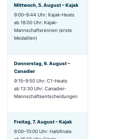
Mittwoch, 5. August – Kajak
9:00–9:44 Uhr: Kajak-Heats
ab 18:00 Uhr: Kajak-
Mannschaftsrennen (erste
Medaillen)
Donnerstag, 6. August –
Canadier
9:15–9:50 Uhr: C1-Heats
ab 13:30 Uhr: Canadier-
Mannschaftsentscheidungen
Freitag, 7. August – Kajak
9:00–10:00 Uhr: Halbfinale