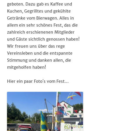
geboten. Dazu gab es Kaffee und
Kuchen, Gegrilltes und gekühlte
Getränke vom Bierwagen. Alles in
allem ein sehr schönes Fest, das die
zahlreich erschienenen Mitglieder
und Gäste sichtlich genossen haben!
Wir freuen uns über das rege
Vereinsleben und die entspannte
Stimmung und danken allen, die
mitgeholfen haben!
Hier ein paar Foto´s vom Fest…