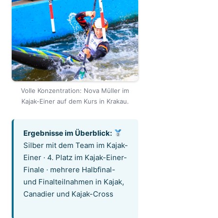
Volle Konzentration: Nova Müller im
Kajak-Einer auf dem Kurs in Krakau.
Ergebnisse im Überblick:
Silber mit dem Team im Kajak-
Einer · 4. Platz im Kajak-Einer-
Finale · mehrere Halbfinal-
und Finalteilnahmen in Kajak,
Canadier und Kajak-Cross