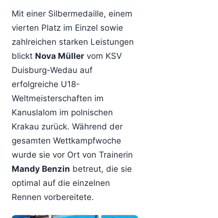
Mit einer Silbermedaille, einem
vierten Platz im Einzel sowie
zahlreichen starken Leistungen
blickt
Nova Müller
vom KSV
Duisburg-Wedau auf
erfolgreiche U18-
Weltmeisterschaften im
Kanuslalom im polnischen
Krakau zurück. Während der
gesamten Wettkampfwoche
wurde sie vor Ort von Trainerin
Mandy Benzin
betreut, die sie
optimal auf die einzelnen
Rennen vorbereitete.