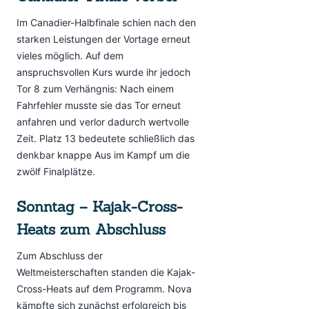
Im Canadier-Halbfinale schien nach den
starken Leistungen der Vortage erneut
vieles möglich. Auf dem
anspruchsvollen Kurs wurde ihr jedoch
Tor 8 zum Verhängnis: Nach einem
Fahrfehler musste sie das Tor erneut
anfahren und verlor dadurch wertvolle
Zeit. Platz 13 bedeutete schließlich das
denkbar knappe Aus im Kampf um die
zwölf Finalplätze.
Sonntag – Kajak-Cross-
Heats zum Abschluss
Zum Abschluss der
Weltmeisterschaften standen die Kajak-
Cross-Heats auf dem Programm. Nova
kämpfte sich zunächst erfolgreich bis