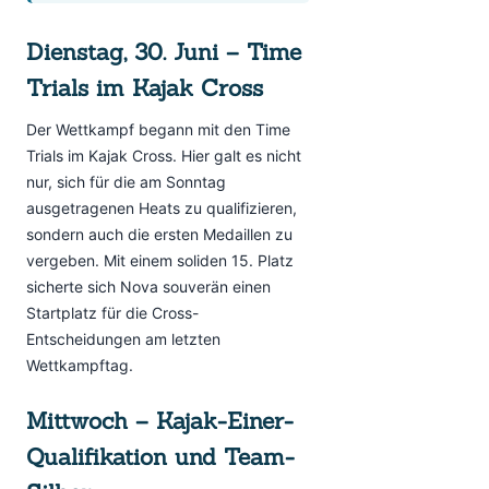
Dienstag, 30. Juni – Time
Trials im Kajak Cross
Der Wettkampf begann mit den Time
Trials im Kajak Cross. Hier galt es nicht
nur, sich für die am Sonntag
ausgetragenen Heats zu qualifizieren,
sondern auch die ersten Medaillen zu
vergeben. Mit einem soliden 15. Platz
sicherte sich Nova souverän einen
Startplatz für die Cross-
Entscheidungen am letzten
Wettkampftag.
Mittwoch – Kajak-Einer-
Qualifikation und Team-