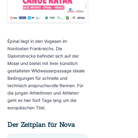
Épinal liegt in den Vogesen im
Nordosten Frankreichs. Die
Slalomstrecke befindet sich auf der
Mosel und bietet mit ihrer künstlich
gestalteten Wildwasserpassage ideale
Bedingungen für schnelle und
technisch anspruchsvolle Rennen. Für
die jungen Athletinnen und Athleten
geht es hier fünf Tage lang um die
europäischen Titel.
Der Zeitplan für Nova