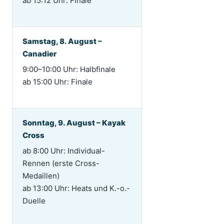
ab 15:12 Uhr: Finale
Samstag, 8. August –
Canadier
9:00–10:00 Uhr: Halbfinale
ab 15:00 Uhr: Finale
Sonntag, 9. August – Kayak
Cross
ab 8:00 Uhr: Individual-
Rennen (erste Cross-
Medaillen)
ab 13:00 Uhr: Heats und K.-o.-
Duelle