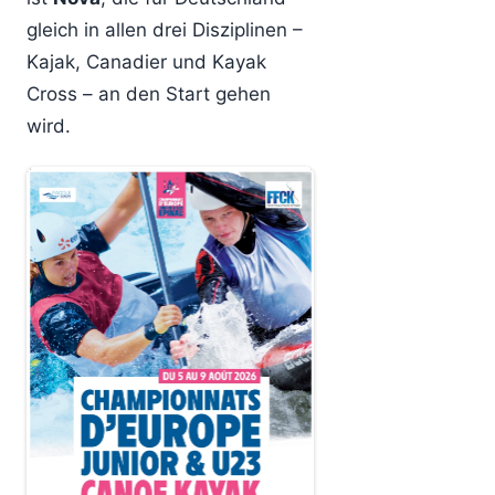
gleich in allen drei Disziplinen –
Kajak, Canadier und Kayak
Cross – an den Start gehen
wird.