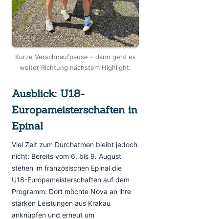
Kurze Verschnaufpause – dann geht es
weiter Richtung nächstem Highlight.
Ausblick: U18-
Europameisterschaften in
Epinal
Viel Zeit zum Durchatmen bleibt jedoch
nicht: Bereits vom 6. bis 9. August
stehen im französischen Epinal die
U18-Europameisterschaften auf dem
Programm. Dort möchte Nova an ihre
starken Leistungen aus Krakau
anknüpfen und erneut um