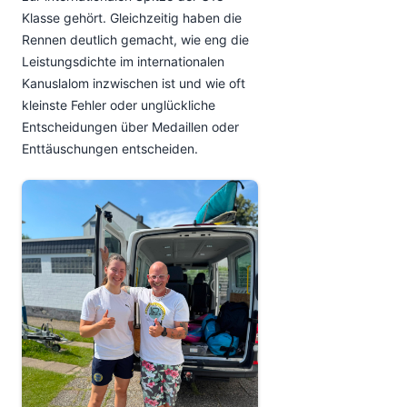
Klasse gehört. Gleichzeitig haben die
Rennen deutlich gemacht, wie eng die
Leistungsdichte im internationalen
Kanuslalom inzwischen ist und wie oft
kleinste Fehler oder unglückliche
Entscheidungen über Medaillen oder
Enttäuschungen entscheiden.