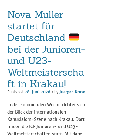
Nova Müller
startet für
Deutschland
bei der Junioren-
und U23-
Weltmeisterscha
ft in Krakau!
Published
28. Juni 2026
/ by
Juergen Kruse
In der kommenden Woche richtet sich
der Blick der internationalen
Kanuslalom-Szene nach Krakau: Dort
finden die ICF Junioren- und U23-
Weltmeisterschaften statt. Mit dabei