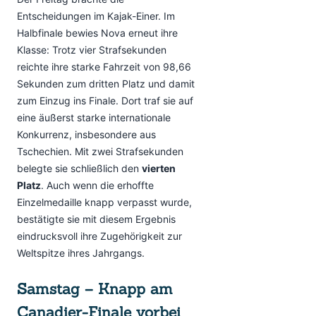
Entscheidungen im Kajak-Einer. Im
Halbfinale bewies Nova erneut ihre
Klasse: Trotz vier Strafsekunden
reichte ihre starke Fahrzeit von 98,66
Sekunden zum dritten Platz und damit
zum Einzug ins Finale. Dort traf sie auf
eine äußerst starke internationale
Konkurrenz, insbesondere aus
Tschechien. Mit zwei Strafsekunden
belegte sie schließlich den
vierten
Platz
. Auch wenn die erhoffte
Einzelmedaille knapp verpasst wurde,
bestätigte sie mit diesem Ergebnis
eindrucksvoll ihre Zugehörigkeit zur
Weltspitze ihres Jahrgangs.
Samstag – Knapp am
Canadier-Finale vorbei