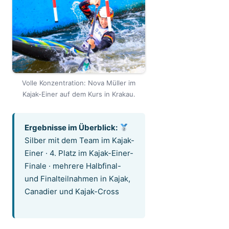
Volle Konzentration: Nova Müller im
Kajak-Einer auf dem Kurs in Krakau.
Ergebnisse im Überblick:
Silber mit dem Team im Kajak-
Einer · 4. Platz im Kajak-Einer-
Finale · mehrere Halbfinal-
und Finalteilnahmen in Kajak,
Canadier und Kajak-Cross