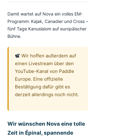
Damit wartet auf Nova ein volles EM-
Programm: Kajak, Canadier und Cross –
fünf Tage Kanuslalom auf europäischer
Bühne.
Wir hoffen außerdem auf
einen Livestream über den
YouTube-Kanal von Paddle
Europe. Eine offizielle
Bestätigung dafür gibt es
derzeit allerdings noch nicht.
Wir wünschen Nova eine tolle
Zeit in Épinal, spannende