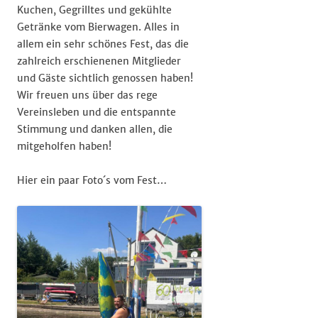
Kuchen, Gegrilltes und gekühlte
Getränke vom Bierwagen. Alles in
allem ein sehr schönes Fest, das die
zahlreich erschienenen Mitglieder
und Gäste sichtlich genossen haben!
Wir freuen uns über das rege
Vereinsleben und die entspannte
Stimmung und danken allen, die
mitgeholfen haben!
Hier ein paar Foto´s vom Fest…