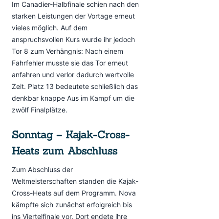
Im Canadier-Halbfinale schien nach den
starken Leistungen der Vortage erneut
vieles möglich. Auf dem
anspruchsvollen Kurs wurde ihr jedoch
Tor 8 zum Verhängnis: Nach einem
Fahrfehler musste sie das Tor erneut
anfahren und verlor dadurch wertvolle
Zeit. Platz 13 bedeutete schließlich das
denkbar knappe Aus im Kampf um die
zwölf Finalplätze.
Sonntag – Kajak-Cross-
Heats zum Abschluss
Zum Abschluss der
Weltmeisterschaften standen die Kajak-
Cross-Heats auf dem Programm. Nova
kämpfte sich zunächst erfolgreich bis
ins Viertelfinale vor. Dort endete ihre