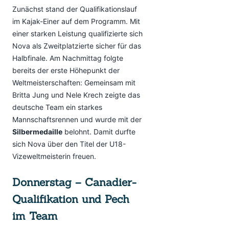
Zunächst stand der Qualifikationslauf
im Kajak-Einer auf dem Programm. Mit
einer starken Leistung qualifizierte sich
Nova als Zweitplatzierte sicher für das
Halbfinale. Am Nachmittag folgte
bereits der erste Höhepunkt der
Weltmeisterschaften: Gemeinsam mit
Britta Jung und Nele Krech zeigte das
deutsche Team ein starkes
Mannschaftsrennen und wurde mit der
Silbermedaille
belohnt. Damit durfte
sich Nova über den Titel der U18-
Vizeweltmeisterin freuen.
Donnerstag – Canadier-
Qualifikation und Pech
im Team