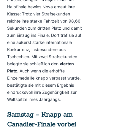
Halbfinale bewies Nova erneut ihre
Klasse: Trotz vier Strafsekunden
reichte ihre starke Fahrzeit von 98,66
Sekunden zum dritten Platz und damit
zum Einzug ins Finale. Dort traf sie auf
eine äußerst starke internationale
Konkurrenz, insbesondere aus
Tschechien. Mit zwei Strafsekunden
belegte sie schließlich den
vierten
Platz
. Auch wenn die erhoffte
Einzelmedaille knapp verpasst wurde,
bestätigte sie mit diesem Ergebnis
eindrucksvoll ihre Zugehörigkeit zur
Weltspitze ihres Jahrgangs.
Samstag – Knapp am
Canadier-Finale vorbei