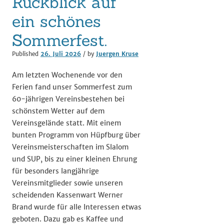
Rückblick auf
ein schönes
Sommerfest.
Published
26. Juli 2026
/ by
Juergen Kruse
Am letzten Wochenende vor den
Ferien fand unser Sommerfest zum
60-jährigen Vereinsbestehen bei
schönstem Wetter auf dem
Vereinsgelände statt. Mit einem
bunten Programm von Hüpfburg über
Vereinsmeisterschaften im Slalom
und SUP, bis zu einer kleinen Ehrung
für besonders langjährige
Vereinsmitglieder sowie unseren
scheidenden Kassenwart Werner
Brand wurde für alle Interessen etwas
geboten. Dazu gab es Kaffee und