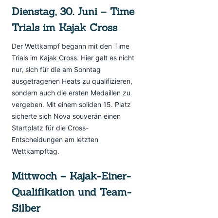
Dienstag, 30. Juni – Time
Trials im Kajak Cross
Der Wettkampf begann mit den Time
Trials im Kajak Cross. Hier galt es nicht
nur, sich für die am Sonntag
ausgetragenen Heats zu qualifizieren,
sondern auch die ersten Medaillen zu
vergeben. Mit einem soliden 15. Platz
sicherte sich Nova souverän einen
Startplatz für die Cross-
Entscheidungen am letzten
Wettkampftag.
Mittwoch – Kajak-Einer-
Qualifikation und Team-
Silber