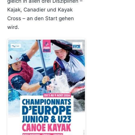
gleich in allen drei Disziplinen –
Kajak, Canadier und Kayak
Cross – an den Start gehen
wird.