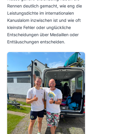
Rennen deutlich gemacht, wie eng die
Leistungsdichte im internationalen
Kanuslalom inzwischen ist und wie oft
kleinste Fehler oder unglückliche
Entscheidungen über Medaillen oder
Enttäuschungen entscheiden.