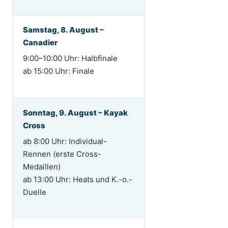
Samstag, 8. August –
Canadier
9:00–10:00 Uhr: Halbfinale
ab 15:00 Uhr: Finale
Sonntag, 9. August – Kayak
Cross
ab 8:00 Uhr: Individual-
Rennen (erste Cross-
Medaillen)
ab 13:00 Uhr: Heats und K.-o.-
Duelle