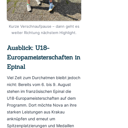
Kurze Verschnaufpause – dann geht es
weiter Richtung nächstem Highlight.
Ausblick: U18-
Europameisterschaften in
Epinal
Viel Zeit zum Durchatmen bleibt jedoch
nicht: Bereits vom 6. bis 9. August
stehen im französischen Epinal die
U18-Europameisterschaften auf dem
Programm. Dort möchte Nova an ihre
starken Leistungen aus Krakau
anknüpfen und erneut um
Spitzenplatzierungen und Medaillen