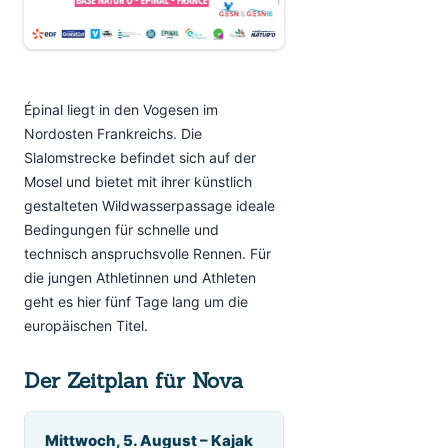
Épinal liegt in den Vogesen im
Nordosten Frankreichs. Die
Slalomstrecke befindet sich auf der
Mosel und bietet mit ihrer künstlich
gestalteten Wildwasserpassage ideale
Bedingungen für schnelle und
technisch anspruchsvolle Rennen. Für
die jungen Athletinnen und Athleten
geht es hier fünf Tage lang um die
europäischen Titel.
Der Zeitplan für Nova
Mittwoch, 5. August – Kajak