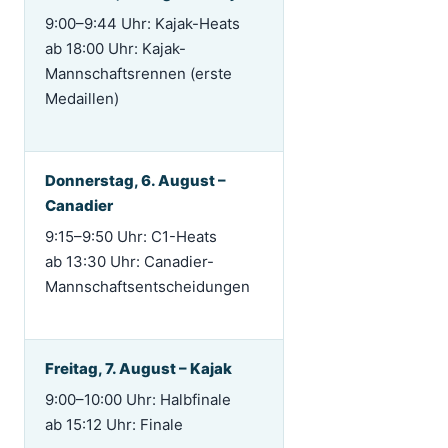
9:00–9:44 Uhr: Kajak-Heats
ab 18:00 Uhr: Kajak-
Mannschaftsrennen (erste
Medaillen)
Donnerstag, 6. August –
Canadier
9:15–9:50 Uhr: C1-Heats
ab 13:30 Uhr: Canadier-
Mannschaftsentscheidungen
Freitag, 7. August – Kajak
9:00–10:00 Uhr: Halbfinale
ab 15:12 Uhr: Finale