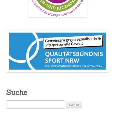
Suche
Suchen
nach: