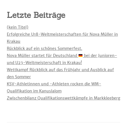
Letzte Beiträge
(kein Titel)
Erfolgreiche U18-Weltmeisterschaften für Nova Müller in
Krakau
Rückblick auf ein schönes Sommerfest.
Nova Müller startet für Deutschland
bei der Junioren-
und U23-Weltmeisterschaft in Krakau!
Wettkampf Rückblick auf das Frühjahr und Ausblick auf
den Sommer
KSV-Athletinnen und -Athleten rocken die WM-
Qualifikation im Kanuslalom
Zwischenbilanz Qualifikationswettkämpfe in Markkleeberg