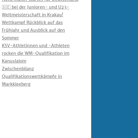
🇩🇪 bei der Junioren- und U23-
Weltmeisterschaft in Krakau!
Wettkampf Rückblick auf das
Frühjahr und Ausblick auf den
Sommer
KSV-Athletinnen und -Athleten
rocken die WM-Qualifikation im
Kanuslalom
Zwischenbilanz
Qualifikationswettkämpfe in
Markkleeberg