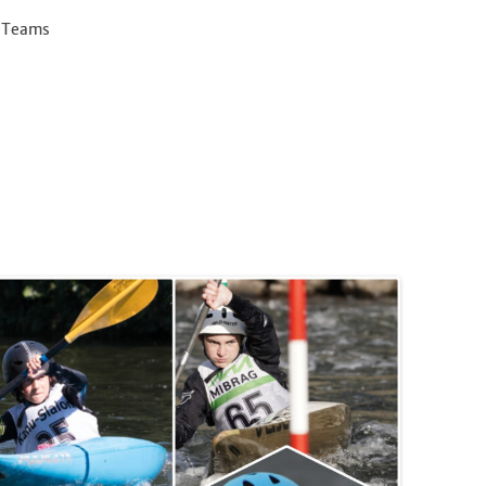
0 Teams