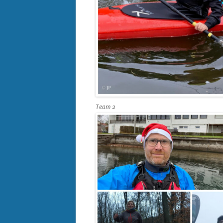
Team 2