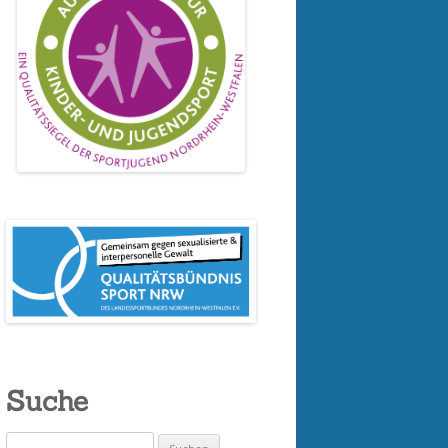
Suche
Suchen