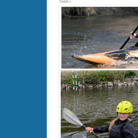
Team 1