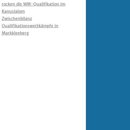
rocken die WM-Qualifikation im
Kanuslalom
Zwischenbilanz
Qualifikationswettkämpfe in
Markkleeberg