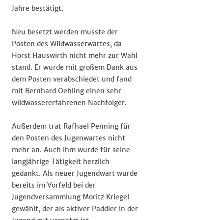
Jahre bestätigt.
Neu besetzt werden musste der
Posten des Wildwasserwartes, da
Horst Hauswirth nicht mehr zur Wahl
stand. Er wurde mit großem Dank aus
dem Posten verabschiedet und fand
mit Bernhard Oehling einen sehr
wildwassererfahrenen Nachfolger.
Außerdem trat Rafhael Penning für
den Posten des Jugenwartes nicht
mehr an. Auch ihm wurde für seine
langjährige Tätigkeit herzlich
gedankt. Als neuer Jugendwart wurde
bereits im Vorfeld bei der
Jugendversammlung Moritz Kriegel
gewählt, der als aktiver Paddler in der