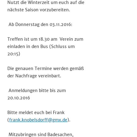
Nutzt die Winterzeit um euch auf die
nächste Saison vorzubereiten.
Ab Donnerstag den 03.11.2016:
Treffen ist um 18.30 am Verein zum
einladen in den Bus (Schluss um
20:15)
Die genauen Termine werden gemäß
der Nachfrage vereinbart.
Anmeldungen bitte bis zum
20.10.2016
Bitte meldet euch bei Frank
(
frank.knobelsdorff@gmx.de
).
Mitzubringen sind Badesachen,