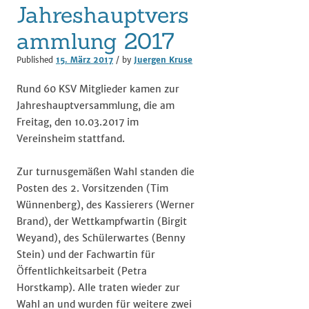
Jahreshauptvers
ammlung 2017
Published
15. März 2017
/ by
Juergen Kruse
Rund 60 KSV Mitglieder kamen zur
Jahreshauptversammlung, die am
Freitag, den 10.03.2017 im
Vereinsheim stattfand.
Zur turnusgemäßen Wahl standen die
Posten des 2. Vorsitzenden (Tim
Wünnenberg), des Kassierers (Werner
Brand), der Wettkampfwartin (Birgit
Weyand), des Schülerwartes (Benny
Stein) und der Fachwartin für
Öffentlichkeitsarbeit (Petra
Horstkamp). Alle traten wieder zur
Wahl an und wurden für weitere zwei