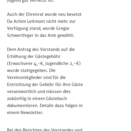
Jugend gut vernetzt ist.
Auch der Ehrenrat wurde neu besetzt
Da Achim Leitmont nicht mehr zur
Verfügung stand, wurde Gregor
Schwertfeger in das Amt gewählt.
Dem Antrag des Vorstands auf die
Erhöhung der Gästegebühr
(Erwachsene 4,-€, Jugendliche 2,-€)
wurde stattgegeben. Die
Vereinsmitglieder sind für die
Entrichtung der Gebühr für ihre Gäste
verantwortlich und müssen dies
zukünftig in einem Gästebuch
dokumentieren. Details dazu folgen in
einem Newsletter.
Bei den Berichten des Vorstandes und