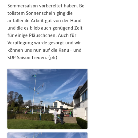
Sommersaison vorbereitet haben. Bei
tollstem Sonnenschein ging die
anfallende Arbeit gut von der Hand
und die es blieb auch genügend Zeit
für einige Pläuschchen. Auch für
Verpflegung wurde gesorgt und wir
können uns nun auf die Kanu- und
SUP Saison freuen. (ph)