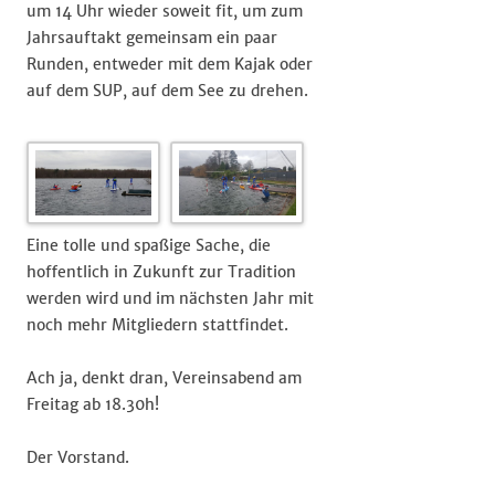
um 14 Uhr wieder soweit fit, um zum
Jahrsauftakt gemeinsam ein paar
Runden, entweder mit dem Kajak oder
auf dem SUP, auf dem See zu drehen.
Eine tolle und spaßige Sache, die
hoffentlich in Zukunft zur Tradition
werden wird und im nächsten Jahr mit
noch mehr Mitgliedern stattfindet.
Ach ja, denkt dran, Vereinsabend am
Freitag ab 18.30h!
Der Vorstand.