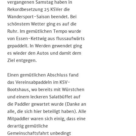
vergangenen Samstag haben in
Rekordbesetzung 25 KSVer die
Wandersport-Saison beendet. Bei
schönstem Wetter ging es auf die
Ruhr. Im gemütlichen Tempo wurde
von Essen-Kettwig aus flussaufwärts
gepaddelt. In Werden gewendet ging
es wieder den Autos und damit dem
Ziel entgegen.
Einen gemütlichen Abschluss fand
das Vereinsabpaddeln im KSV-
Bootshaus, wo bereits mit Würstchen
und einem leckeren Salatbüffet auf
die Paddler gewartet wurde (Danke an
alle, die sich hier beteiligt haben). Alle
Mitpaddler waren sich einig, dass eine
derartig gemütliche
Gemeinschaftsfahrt unbedingt