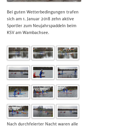
Bei guten Wetterbedingungen trafen
sich am 1. Januar 2018 zehn aktive
Sportler zum Neujahrspaddeln beim
KSV am Wambachsee.
Nach durchfeierter Nacht waren alle