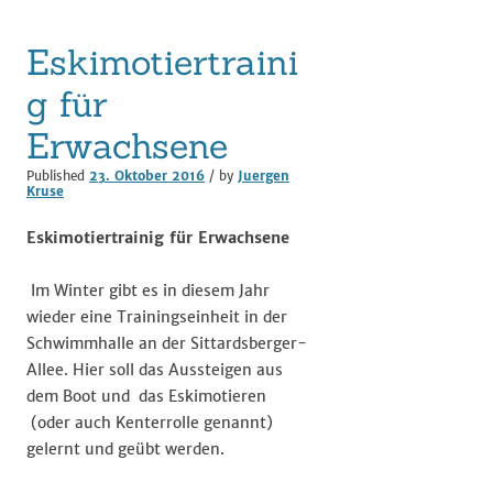
Eskimotiertraini
g für
Erwachsene
Published
23. Oktober 2016
/ by
Juergen
Kruse
Eskimotiertrainig für Erwachsene
Im Winter gibt es in diesem Jahr
wieder eine Trainingseinheit in der
Schwimmhalle an der Sittardsberger-
Allee. Hier soll das Aussteigen aus
dem Boot und das Eskimotieren
(oder auch Kenterrolle genannt)
gelernt und geübt werden.