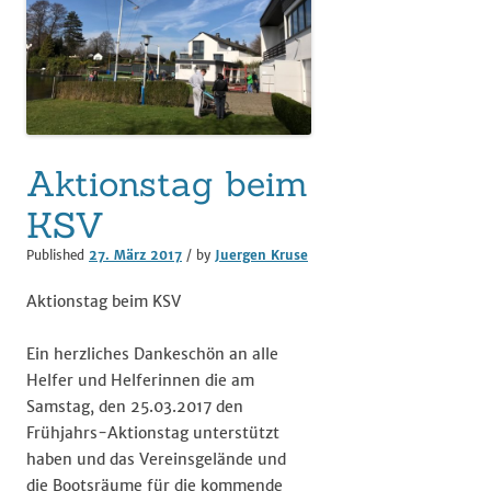
Aktionstag beim
KSV
Published
27. März 2017
/ by
Juergen Kruse
Aktionstag beim KSV
Ein herzliches Dankeschön an alle
Helfer und Helferinnen die am
Samstag, den 25.03.2017 den
Frühjahrs-Aktionstag unterstützt
haben und das Vereinsgelände und
die Bootsräume für die kommende