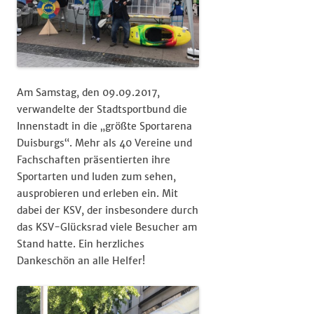
Am Samstag, den 09.09.2017,
verwandelte der Stadtsportbund die
Innenstadt in die „größte Sportarena
Duisburgs“. Mehr als 40 Vereine und
Fachschaften präsentierten ihre
Sportarten und luden zum sehen,
ausprobieren und erleben ein. Mit
dabei der KSV, der insbesondere durch
das KSV-Glücksrad viele Besucher am
Stand hatte. Ein herzliches
Dankeschön an alle Helfer!