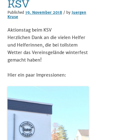
KSV
Published
19. November 2018
/ by
Juergen
Kruse
Aktionstag beim KSV
Herzlichen Dank an die vielen Helfer
und Helferinnen, die bei tollstem
Wetter das Vereinsgelände winterfest
gemacht haben!
Hier ein paar Impressionen: