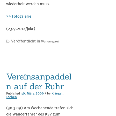
wiederholt werden muss.
>> Fotogalerie
(23.9.2012/jokr)
Veröffentlicht in
Wandersport
Vereinsanpaddel
n auf der Ruhr
Published
30. März 2009
/ by
Kriegel,
Jochen
(30.3.09) Am Wochenende trafen sich
die Wanderfahrer des KSV zum