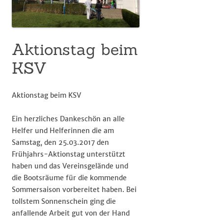
Aktionstag beim
KSV
Aktionstag beim KSV
Ein herzliches Dankeschön an alle
Helfer und Helferinnen die am
Samstag, den 25.03.2017 den
Frühjahrs-Aktionstag unterstützt
haben und das Vereinsgelände und
die Bootsräume für die kommende
Sommersaison vorbereitet haben. Bei
tollstem Sonnenschein ging die
anfallende Arbeit gut von der Hand