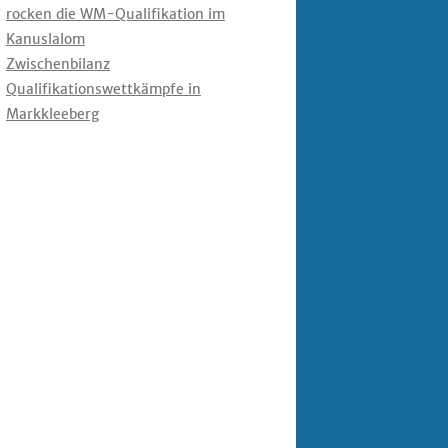
rocken die WM-Qualifikation im
Kanuslalom
Zwischenbilanz
Qualifikationswettkämpfe in
Markkleeberg