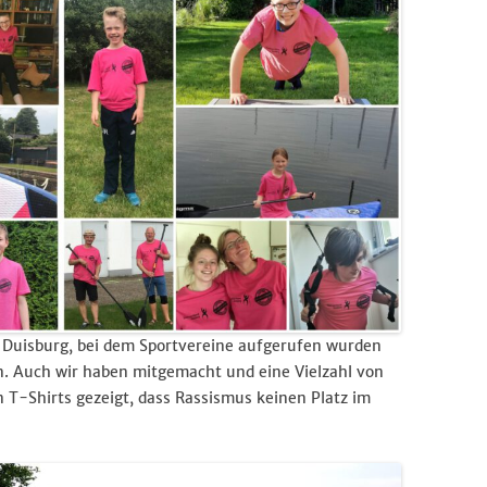
d Duisburg, bei dem Sportvereine aufgerufen wurden
n. Auch wir haben mitgemacht und eine Vielzahl von
 T-Shirts gezeigt, dass Rassismus keinen Platz im