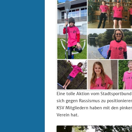
Eine tolle Aktion vom Stadtsportbun
sich gegen Rassismus zu positioniere
KSV Mitgliedern haben mit den pinken
Verein hat.