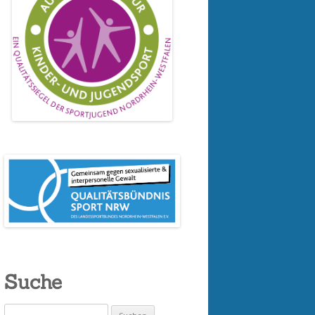
Suche
Suchen