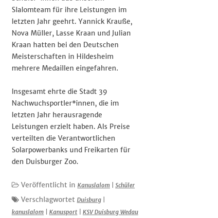
Slalomteam für ihre Leistungen im
letzten Jahr geehrt. Yannick Krauße,
Nova Müller, Lasse Kraan und Julian
Kraan hatten bei den Deutschen
Meisterschaften in Hildesheim
mehrere Medaillen eingefahren.
Insgesamt ehrte die Stadt 39
Nachwuchsportler*innen, die im
letzten Jahr herausragende
Leistungen erzielt haben. Als Preise
verteilten die Verantwortlichen
Solarpowerbanks und Freikarten für
den Duisburger Zoo.
Veröffentlicht in
Kanuslalom
|
Schüler
Verschlagwortet
Duisburg
|
kanuslalom
|
Kanusport
|
KSV Duisburg Wedau