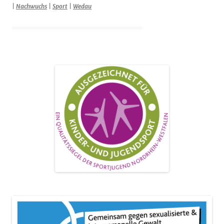
|
Nachwuchs
|
Sport
|
Wedau