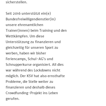
sicherstellen.
Seit 2016 unterstützt ein(e)
Bundesfreiwilligendienstler(in)
unsere ehrenamtlichen
Trainer(innen) beim Training und den
Wettkämpfen. Um diese
Unterstützung zu finanzieren und
gleichzeitig für unseren Sport zu
werben, haben wir bisher
Feriencamps, Schul-AG’s und
Schnupperkurse organisiert. All dies
war während des Lockdowns nicht
möglich. Der KSV hat also ernsthafte
Probleme, die Stelle weiter zu
finanzieren und deshalb dieses
Crowdfunding-Projekt ins Leben
gerufen.