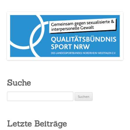
Suche
Suchen
nach:
Letzte Beiträge