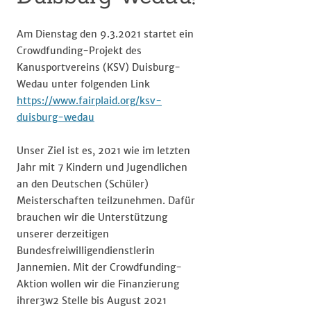
Am Dienstag den 9.3.2021 startet ein
Crowdfunding-Projekt des
Kanusportvereins (KSV) Duisburg-
Wedau unter folgenden Link
https://www.fairplaid.org/ksv-
duisburg-wedau
Unser Ziel ist es, 2021 wie im letzten
Jahr mit 7 Kindern und Jugendlichen
an den Deutschen (Schüler)
Meisterschaften teilzunehmen. Dafür
brauchen wir die Unterstützung
unserer derzeitigen
Bundesfreiwilligendienstlerin
Jannemien. Mit der Crowdfunding-
Aktion wollen wir die Finanzierung
ihrer3w2 Stelle bis August 2021