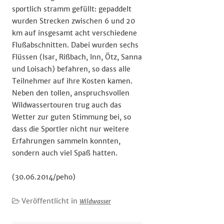
sportlich stramm gefüllt: gepaddelt
wurden Strecken zwischen 6 und 20
km auf insgesamt acht verschiedene
Flußabschnitten. Dabei wurden sechs
Flüssen (Isar, Rißbach, Inn, Ötz, Sanna
und Loisach) befahren, so dass alle
Teilnehmer auf ihre Kosten kamen.
Neben den tollen, anspruchsvollen
Wildwassertouren trug auch das
Wetter zur guten Stimmung bei, so
dass die Sportler nicht nur weitere
Erfahrungen sammeln konnten,
sondern auch viel Spaß hatten.
(30.06.2014/peho)
Veröffentlicht in
Wildwasser