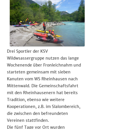
Drei Sportler der KSV
Wildwsassergruppe nutzen das lange
Wochenende über Fronleichnahm und
starteten gemeinsam mit sieben
Kanuten vom WS Rheinhausen nach
Mittenwald. Die Gemeinschaftsfahrt
mit den Rheinhausenern hat bereits
Tradition, ebenso wie weitere
Kooperationen, z.B. im Slalombereich,
die zwischen den befreundeten
Vereinen stattfinden.
Die fünf Tage vor Ort wurden