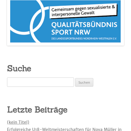
Suche
Suchen
nach:
Letzte Beiträge
(kein Titel)
Erfolgreiche U18-Weltmeisterschaften für Nova Müller in