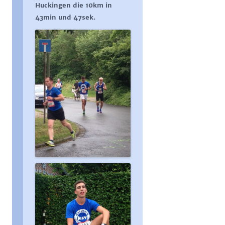
Huckingen die 10km in
43min und 47sek.