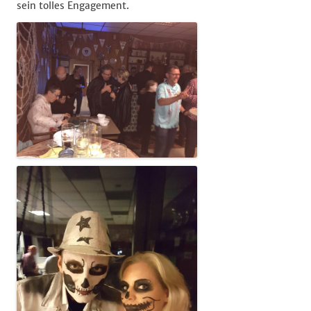
sein tolles Engagement.