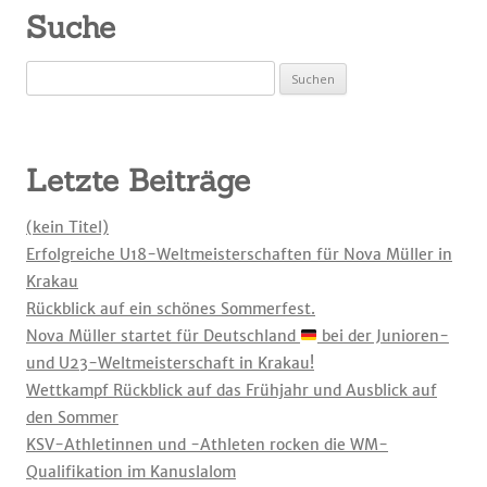
Suche
Suchen
nach:
Letzte Beiträge
(kein Titel)
Erfolgreiche U18-Weltmeisterschaften für Nova Müller in
Krakau
Rückblick auf ein schönes Sommerfest.
Nova Müller startet für Deutschland
bei der Junioren-
und U23-Weltmeisterschaft in Krakau!
Wettkampf Rückblick auf das Frühjahr und Ausblick auf
den Sommer
KSV-Athletinnen und -Athleten rocken die WM-
Qualifikation im Kanuslalom