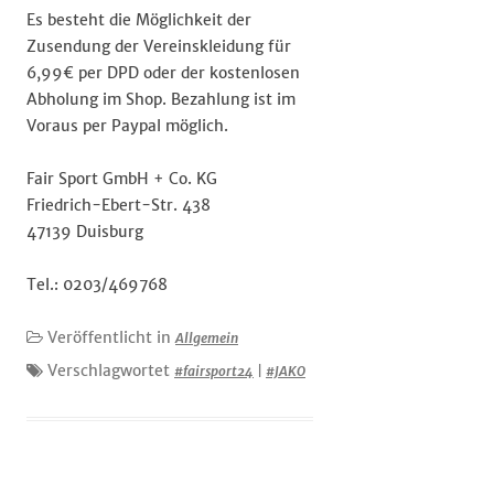
Es besteht die Möglichkeit der
Zusendung der Vereinskleidung für
6,99€ per DPD oder der kostenlosen
Abholung im Shop. Bezahlung ist im
Voraus per Paypal möglich.
Fair Sport GmbH + Co. KG
Friedrich-Ebert-Str. 438
47139 Duisburg
Tel.: 0203/469768
Veröffentlicht in
Allgemein
Verschlagwortet
#fairsport24
|
#JAKO