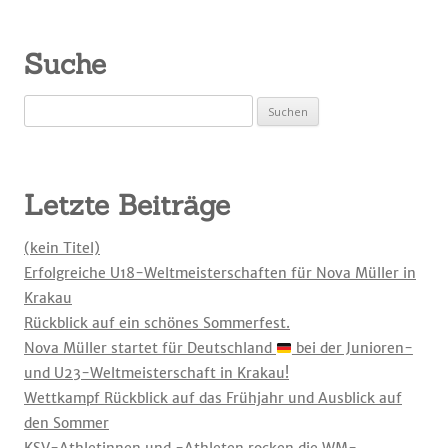
Suche
Suchen
nach:
Letzte Beiträge
(kein Titel)
Erfolgreiche U18-Weltmeisterschaften für Nova Müller in
Krakau
Rückblick auf ein schönes Sommerfest.
Nova Müller startet für Deutschland
bei der Junioren-
und U23-Weltmeisterschaft in Krakau!
Wettkampf Rückblick auf das Frühjahr und Ausblick auf
den Sommer