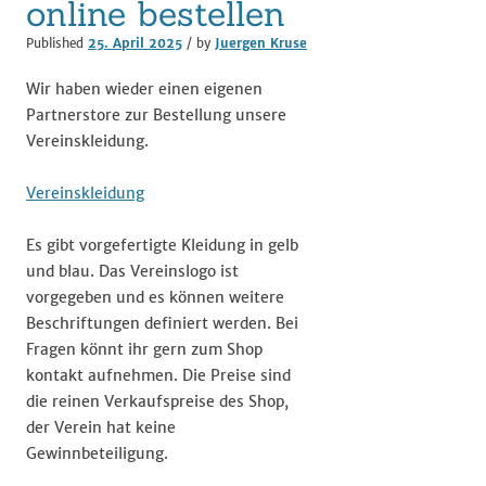
online bestellen
Published
25. April 2025
/ by
Juergen Kruse
Wir haben wieder einen eigenen
Partnerstore zur Bestellung unsere
Vereinskleidung.
Vereinskleidung
Es gibt vorgefertigte Kleidung in gelb
und blau. Das Vereinslogo ist
vorgegeben und es können weitere
Beschriftungen definiert werden. Bei
Fragen könnt ihr gern zum Shop
kontakt aufnehmen. Die Preise sind
die reinen Verkaufspreise des Shop,
der Verein hat keine
Gewinnbeteiligung.