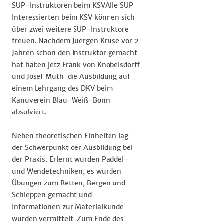
SUP-Instruktoren beim KSVAlle SUP
Interessierten beim KSV können sich
über zwei weitere SUP-Instruktore
freuen. Nachdem Juergen Kruse vor 2
Jahren schon den Instruktor gemacht
hat haben jetz Frank von Knobelsdorff
und Josef Muth die Ausbildung auf
einem Lehrgang des DKV beim
Kanuverein Blau-Weiß-Bonn
absolviert.
Neben theoretischen Einheiten lag
der Schwerpunkt der Ausbildung bei
der Praxis. Erlernt wurden Paddel-
und Wendetechniken, es wurden
Übungen zum Retten, Bergen und
Schleppen gemacht und
Informationen zur Materialkunde
wurden vermittelt. Zum Ende des