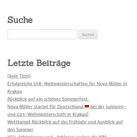
Suche
Suchen
nach:
Letzte Beiträge
(kein Titel)
Erfolgreiche U18-Weltmeisterschaften für Nova Müller in
Krakau
Rückblick auf ein schönes Sommerfest.
Nova Müller startet für Deutschland
bei der Junioren-
und U23-Weltmeisterschaft in Krakau!
Wettkampf Rückblick auf das Frühjahr und Ausblick auf
den Sommer