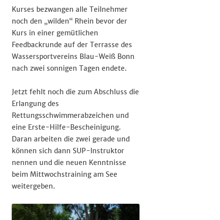
Kurses bezwangen alle Teilnehmer
noch den „wilden“ Rhein bevor der
Kurs in einer gemütlichen
Feedbackrunde auf der Terrasse des
Wassersportvereins Blau-Weiß Bonn
nach zwei sonnigen Tagen endete.
Jetzt fehlt noch die zum Abschluss die
Erlangung des
Rettungsschwimmerabzeichen und
eine Erste-Hilfe-Bescheinigung.
Daran arbeiten die zwei gerade und
können sich dann SUP-Instruktor
nennen und die neuen Kenntnisse
beim Mittwochstraining am See
weitergeben.