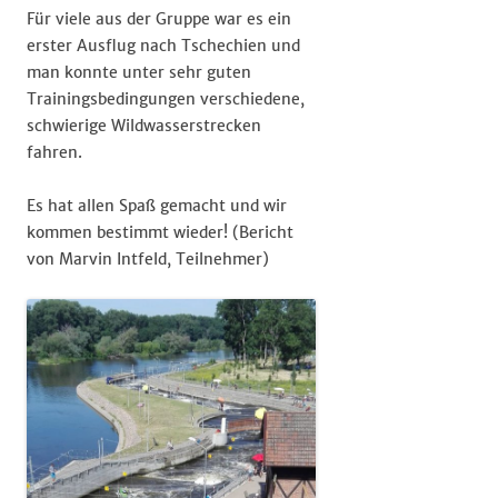
Für viele aus der Gruppe war es ein
erster Ausflug nach Tschechien und
man konnte unter sehr guten
Trainingsbedingungen verschiedene,
schwierige Wildwasserstrecken
fahren.
Es hat allen Spaß gemacht und wir
kommen bestimmt wieder! (Bericht
von Marvin Intfeld, Teilnehmer)