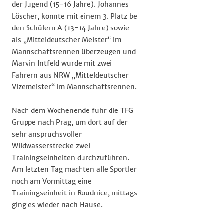
der Jugend (15-16 Jahre). Johannes
Löscher, konnte mit einem 3. Platz bei
den Schülern A (13-14 Jahre) sowie
als „Mitteldeutscher Meister“ im
Mannschaftsrennen überzeugen und
Marvin Intfeld wurde mit zwei
Fahrern aus NRW „Mitteldeutscher
Vizemeister“ im Mannschaftsrennen.
Nach dem Wochenende fuhr die TFG
Gruppe nach Prag, um dort auf der
sehr anspruchsvollen
Wildwasserstrecke zwei
Trainingseinheiten durchzuführen.
Am letzten Tag machten alle Sportler
noch am Vormittag eine
Trainingseinheit in Roudnice, mittags
ging es wieder nach Hause.