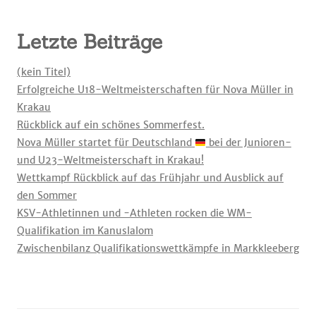
Letzte Beiträge
(kein Titel)
Erfolgreiche U18-Weltmeisterschaften für Nova Müller in
Krakau
Rückblick auf ein schönes Sommerfest.
Nova Müller startet für Deutschland
bei der Junioren-
und U23-Weltmeisterschaft in Krakau!
Wettkampf Rückblick auf das Frühjahr und Ausblick auf
den Sommer
KSV-Athletinnen und -Athleten rocken die WM-
Qualifikation im Kanuslalom
Zwischenbilanz Qualifikationswettkämpfe in Markkleeberg