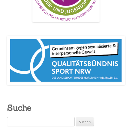
Suche
Suchen
nach: