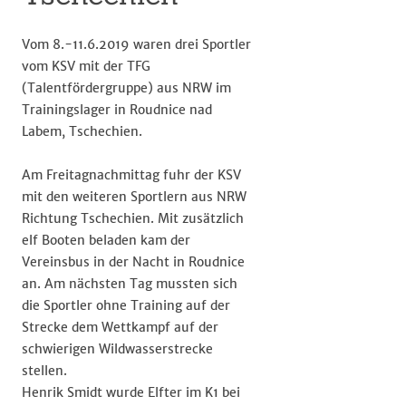
Vom 8.-11.6.2019 waren drei Sportler
vom KSV mit der TFG
(Talentfördergruppe) aus NRW im
Trainingslager in Roudnice nad
Labem, Tschechien.
Am Freitagnachmittag fuhr der KSV
mit den weiteren Sportlern aus NRW
Richtung Tschechien. Mit zusätzlich
elf Booten beladen kam der
Vereinsbus in der Nacht in Roudnice
an. Am nächsten Tag mussten sich
die Sportler ohne Training auf der
Strecke dem Wettkampf auf der
schwierigen Wildwasserstrecke
stellen.
Henrik Smidt wurde Elfter im K1 bei