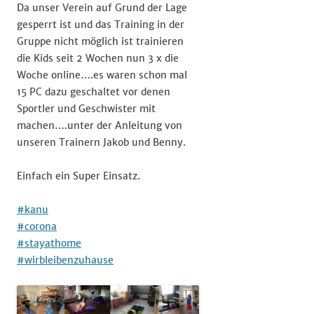
Da unser Verein auf Grund der Lage
gesperrt ist und das Training in der
Gruppe nicht möglich ist trainieren
die Kids seit 2 Wochen nun 3 x die
Woche online….es waren schon mal
15 PC dazu geschaltet vor denen
Sportler und Geschwister mit
machen….unter der Anleitung von
unseren Trainern Jakob und Benny.
Einfach ein Super Einsatz.
#kanu
#corona
#stayathome
#wirbleibenzuhause