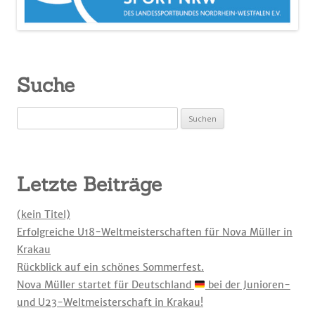
Suche
Suchen
nach:
Letzte Beiträge
(kein Titel)
Erfolgreiche U18-Weltmeisterschaften für Nova Müller in
Krakau
Rückblick auf ein schönes Sommerfest.
Nova Müller startet für Deutschland
bei der Junioren-
und U23-Weltmeisterschaft in Krakau!