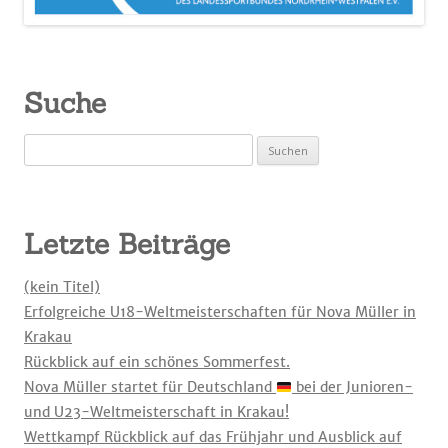
Suche
Suchen
nach:
Letzte Beiträge
(kein Titel)
Erfolgreiche U18-Weltmeisterschaften für Nova Müller in
Krakau
Rückblick auf ein schönes Sommerfest.
Nova Müller startet für Deutschland
bei der Junioren-
und U23-Weltmeisterschaft in Krakau!
Wettkampf Rückblick auf das Frühjahr und Ausblick auf