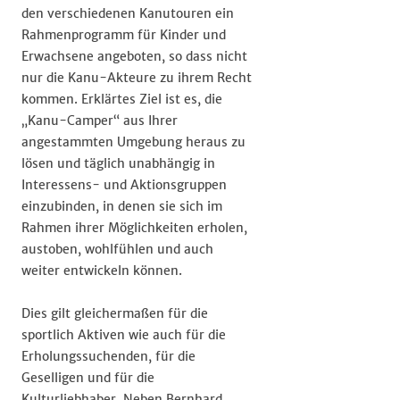
den verschiedenen Kanutouren ein
Rahmenprogramm für Kinder und
Erwachsene angeboten, so dass nicht
nur die Kanu-Akteure zu ihrem Recht
kommen. Erklärtes Ziel ist es, die
„Kanu-Camper“ aus Ihrer
angestammten Umgebung heraus zu
lösen und täglich unabhängig in
Interessens- und Aktionsgruppen
einzubinden, in denen sie sich im
Rahmen ihrer Möglichkeiten erholen,
austoben, wohlfühlen und auch
weiter entwickeln können.
Dies gilt gleichermaßen für die
sportlich Aktiven wie auch für die
Erholungssuchenden, für die
Geselligen und für die
Kulturliebhaber. Neben Bernhard