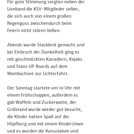
Für gute Stimmung sorgten neben der
Liveband die KSV-Mitglieder selber,
die sich auch von einem großen
Regenguss zwischendurch beim
Feiern nicht stören ließen.
Abends wurde Stockbrot gemacht und
bei Einbruch der Dunkelheit ging es
mit geschmückten Kanadiern, Kajaks
und Stans UP Boards auf dem
Wambachsee zur Lichterfahrt.
Der Sonntag startete um 10 Uhr mit
einem Frühschoppen, außerdem es
gab Waffeln und Zuckerwatte, der
Grillstand wurde wieder gut besucht,
die Kinder hatten Spaß auf der
Hüpfburg und mit einem Kinderclown
und es wurden die Kanuslalom und