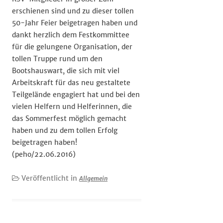
erschienen sind und zu dieser tollen
50-Jahr Feier beigetragen haben und
dankt herzlich dem Festkommittee
für die gelungene Organisation, der
tollen Truppe rund um den
Bootshauswart, die sich mit viel
Arbeitskraft für das neu gestaltete
Teilgelände engagiert hat und bei den
vielen Helfern und Helferinnen, die
das Sommerfest möglich gemacht
haben und zu dem tollen Erfolg
beigetragen haben!
(peho/22.06.2016)
Veröffentlicht in
Allgemein