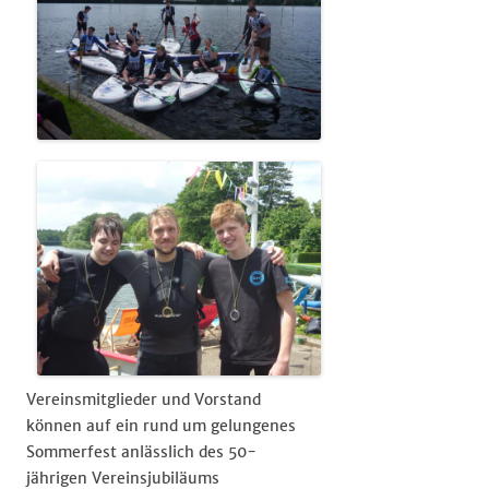
Vereinsmitglieder und Vorstand
können auf ein rund um gelungenes
Sommerfest anlässlich des 50-
jährigen Vereinsjubiläums