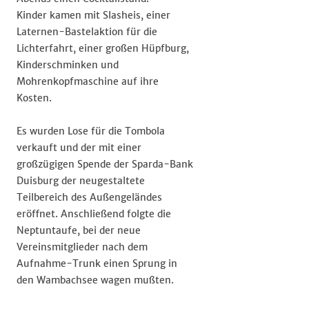
Kinder kamen mit Slasheis, einer
Laternen-Bastelaktion für die
Lichterfahrt, einer großen Hüpfburg,
Kinderschminken und
Mohrenkopfmaschine auf ihre
Kosten.
Es wurden Lose für die Tombola
verkauft und der mit einer
großzügigen Spende der Sparda-Bank
Duisburg der neugestaltete
Teilbereich des Außengeländes
eröffnet. Anschließend folgte die
Neptuntaufe, bei der neue
Vereinsmitglieder nach dem
Aufnahme-Trunk einen Sprung in
den Wambachsee wagen mußten.