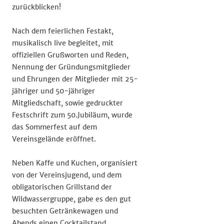
zurückblicken!
Nach dem feierlichen Festakt,
musikalisch live begleitet, mit
offiziellen Grußworten und Reden,
Nennung der Gründungsmitglieder
und Ehrungen der Mitglieder mit 25-
jähriger und 50-jähriger
Mitgliedschaft, sowie gedruckter
Festschrift zum 50.Jubiläum, wurde
das Sommerfest auf dem
Vereinsgelände eröffnet.
Neben Kaffe und Kuchen, organisiert
von der Vereinsjugend, und dem
obligatorischen Grillstand der
Wildwassergruppe, gabe es den gut
besuchten Getränkewagen und
Abends einen Cocktailstand.