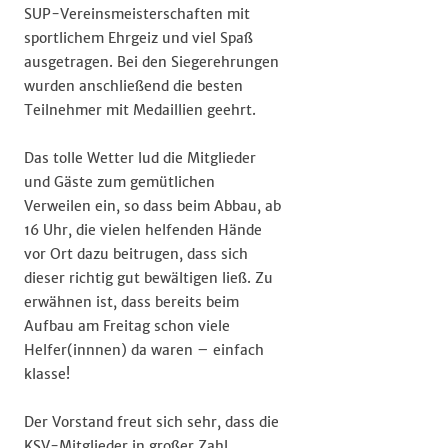
SUP-Vereinsmeisterschaften mit
sportlichem Ehrgeiz und viel Spaß
ausgetragen. Bei den Siegerehrungen
wurden anschließend die besten
Teilnehmer mit Medaillien geehrt.
Das tolle Wetter lud die Mitglieder
und Gäste zum gemütlichen
Verweilen ein, so dass beim Abbau, ab
16 Uhr, die vielen helfenden Hände
vor Ort dazu beitrugen, dass sich
dieser richtig gut bewältigen ließ. Zu
erwähnen ist, dass bereits beim
Aufbau am Freitag schon viele
Helfer(innnen) da waren – einfach
klasse!
Der Vorstand freut sich sehr, dass die
KSV-Mitglieder in großer Zahl