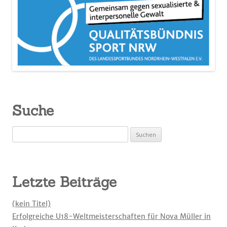
Suche
Suchen
nach:
Letzte Beiträge
(kein Titel)
Erfolgreiche U18-Weltmeisterschaften für Nova Müller in