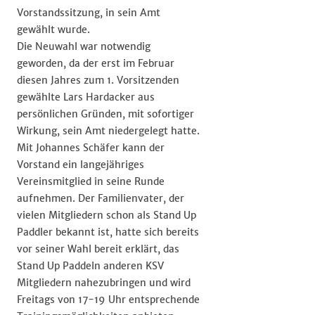
Vorstandssitzung, in sein Amt
gewählt wurde.
Die Neuwahl war notwendig
geworden, da der erst im Februar
diesen Jahres zum 1. Vorsitzenden
gewählte Lars Hardacker aus
persönlichen Gründen, mit sofortiger
Wirkung, sein Amt niedergelegt hatte.
Mit Johannes Schäfer kann der
Vorstand ein langejähriges
Vereinsmitglied in seine Runde
aufnehmen. Der Familienvater, der
vielen Mitgliedern schon als Stand Up
Paddler bekannt ist, hatte sich bereits
vor seiner Wahl bereit erklärt, das
Stand Up Paddeln anderen KSV
Mitgliedern nahezubringen und wird
Freitags von 17-19 Uhr entsprechende