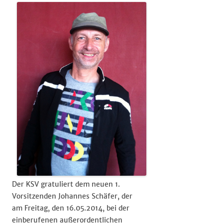
Der KSV gratuliert dem neuen 1.
Vorsitzenden Johannes Schäfer, der
am Freitag, den 16.05.2014, bei der
einberufenen außerordentlichen