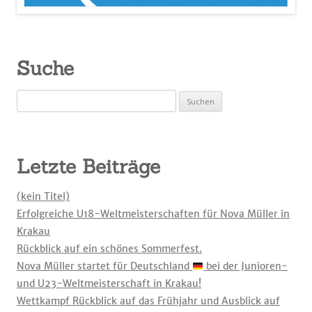
Suche
Suchen
nach:
Letzte Beiträge
(kein Titel)
Erfolgreiche U18-Weltmeisterschaften für Nova Müller in
Krakau
Rückblick auf ein schönes Sommerfest.
Nova Müller startet für Deutschland
bei der Junioren-
und U23-Weltmeisterschaft in Krakau!
Wettkampf Rückblick auf das Frühjahr und Ausblick auf