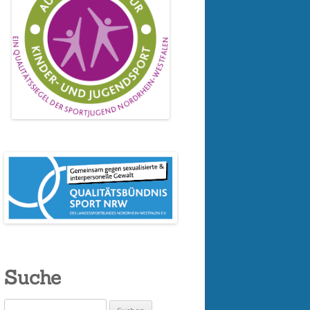
Suche
Suchen