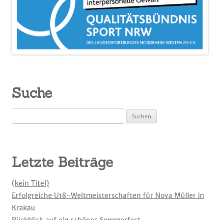
Suche
Suchen
nach:
Letzte Beiträge
(kein Titel)
Erfolgreiche U18-Weltmeisterschaften für Nova Müller in
Krakau