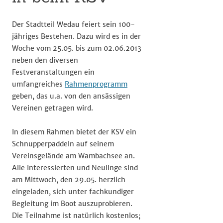
Der Stadtteil Wedau feiert sein 100-
jähriges Bestehen. Dazu wird es in der
Woche vom 25.05. bis zum 02.06.2013
neben den diversen
Festveranstaltungen ein
umfangreiches
Rahmenprogramm
geben, das u.a. von den ansässigen
Vereinen getragen wird.
In diesem Rahmen bietet der KSV ein
Schnupperpaddeln auf seinem
Vereinsgelände am Wambachsee an.
Alle Interessierten und Neulinge sind
am Mittwoch, den 29.05. herzlich
eingeladen, sich unter fachkundiger
Begleitung im Boot auszuprobieren.
Die Teilnahme ist natürlich kostenlos;