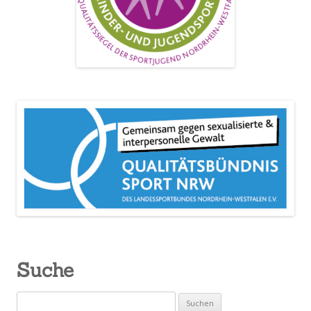
Suche
Suchen