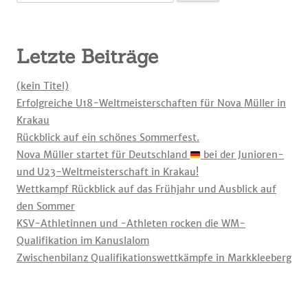
nach:
Letzte Beiträge
(kein Titel)
Erfolgreiche U18-Weltmeisterschaften für Nova Müller in
Krakau
Rückblick auf ein schönes Sommerfest.
Nova Müller startet für Deutschland
bei der Junioren-
und U23-Weltmeisterschaft in Krakau!
Wettkampf Rückblick auf das Frühjahr und Ausblick auf
den Sommer
KSV-Athletinnen und -Athleten rocken die WM-
Qualifikation im Kanuslalom
Zwischenbilanz Qualifikationswettkämpfe in Markkleeberg