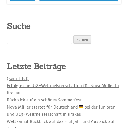
Suche
Suchen
nach:
Letzte Beiträge
(kein Titel)
Erfolgreiche U18-Weltmeisterschaften für Nova Müller in
Krakau
Rückblick auf ein schönes Sommerfest.
Nova Müller startet für Deutschland
bei der Junioren-
und U23-Weltmeisterschaft in Krakau!
Wettkampf Rückblick auf das Frühjahr und Ausblick auf