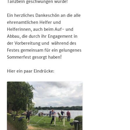
Tanzbein geschwungen wurde!
Ein herzliches Dankeschön an die alle
ehrenamtlichen Helfer und
Helferinnen, auch beim Auf- und
Abbau, die durch ihr Engagement in
der Vorbereitung und während des
Festes gemeinsam für ein gelungenes
Sommerfest gesorgt haben!
Hier ein paar Eindrücke: