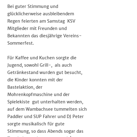
Bei guter Stimmung und
glücklicherweise ausbleibendem
Regen feierten am Samstag KSV
Mitglieder mit Freunden und
Bekannten das diesjährige Vereins-
Sommerfest.
Für Kaffee und Kuchen sorgte die
Jugend, sowohl Grill-, als auch
Getränkestand wurden gut besucht,
die Kinder konnten mit der
Bastelaktion, der
Mohrenkopfmaschine und der
Spielekiste gut unterhalten werden,
auf dem Wambachsee tummelten sich
Paddler und SUP Fahrer und DJ Peter
sorgte musikalisch für gute
Stimmung, so dass Abends sogar das