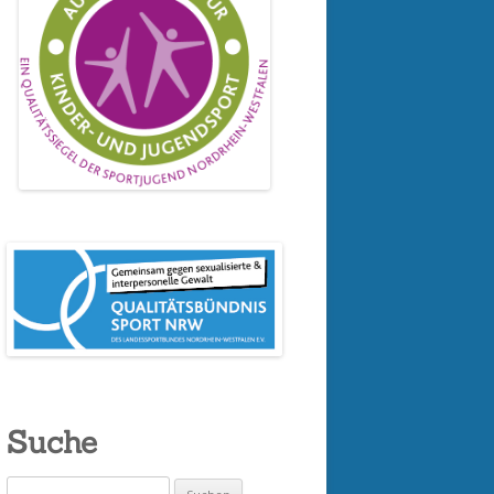
Suche
Suchen