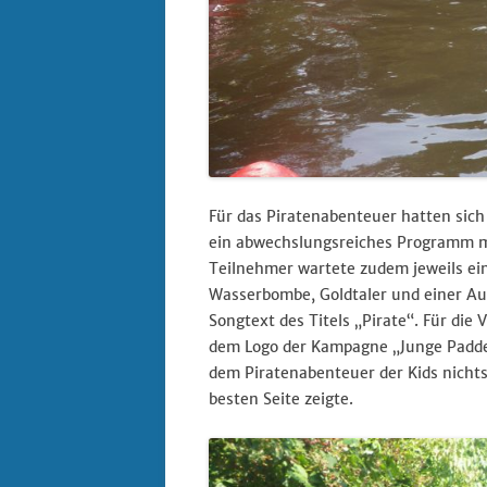
Für das Piratenabenteuer hatten sich
ein abwechslungsreiches Programm mi
Teilnehmer wartete zudem jeweils ein
Wasserbombe, Goldtaler und einer Au
Songtext des Titels „Pirate“. Für die
dem Logo der Kampagne „Junge Paddel
dem Piratenabenteuer der Kids nichts
besten Seite zeigte.