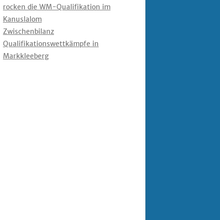
rocken die WM-Qualifikation im
Kanuslalom
Zwischenbilanz
Qualifikationswettkämpfe in
Markkleeberg