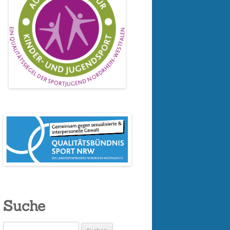
Suche
Suchen