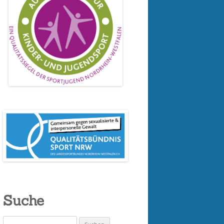
Suche
Suchen