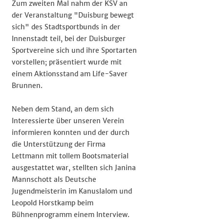
Zum zweiten Mal nahm der KSV an
der Veranstaltung "Duisburg bewegt
sich" des Stadtsportbunds in der
Innenstadt teil, bei der Duisburger
Sportvereine sich und ihre Sportarten
vorstellen; präsentiert wurde mit
einem Aktionsstand am Life-Saver
Brunnen.
Neben dem Stand, an dem sich
Interessierte über unseren Verein
informieren konnten und der durch
die Unterstützung der Firma
Lettmann mit tollem Bootsmaterial
ausgestattet war, stellten sich Janina
Mannschott als Deutsche
Jugendmeisterin im Kanuslalom und
Leopold Horstkamp beim
Bühnenprogramm einem Interview.