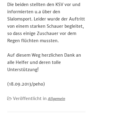
Die beiden stellten den KSV vor und
informierten u.a über den
Slalomsport. Leider wurde der Auftritt
von einem starken Schauer begleitet,
so dass einige Zuschauer vor dem
Regen flüchten mussten.
Auf diesem Weg herzlichen Dank an
alle Helfer und deren tolle
Unterstützung!
(18.09.2013/peho)
Veröffentlicht in
Allgemein