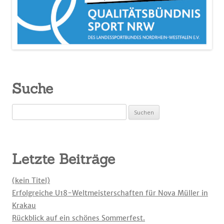
Suche
Suchen
nach:
Letzte Beiträge
(kein Titel)
Erfolgreiche U18-Weltmeisterschaften für Nova Müller in
Krakau
Rückblick auf ein schönes Sommerfest.