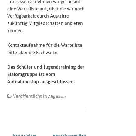
Interessierte nehmen wir gerne auf
eine Warteliste auf, über die wir nach
Verfügbarkeit durch Austritte
zukünftig Mitgliedschaften anbieten
können.
Kontaktaufnahme für die Warteliste
bitte über die Fachwarte.
Das Schüler und Jugendtraining der
Slalomgruppe ist vom
Aufnahmestop ausgeschlossen.
Veröffentlicht in
Allgemein