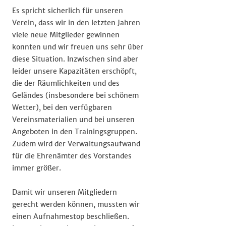
Es spricht sicherlich für unseren
Verein, dass wir in den letzten Jahren
viele neue Mitglieder gewinnen
konnten und wir freuen uns sehr über
diese Situation. Inzwischen sind aber
leider unsere Kapazitäten erschöpft,
die der Räumlichkeiten und des
Geländes (insbesondere bei schönem
Wetter), bei den verfügbaren
Vereinsmaterialien und bei unseren
Angeboten in den Trainingsgruppen.
Zudem wird der Verwaltungsaufwand
für die Ehrenämter des Vorstandes
immer größer.
Damit wir unseren Mitgliedern
gerecht werden können, mussten wir
einen Aufnahmestop beschließen.