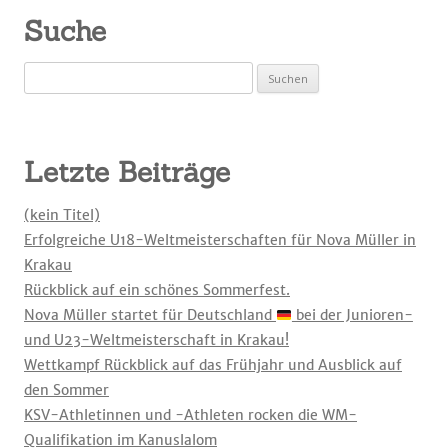
Suche
Suchen
nach:
Letzte Beiträge
(kein Titel)
Erfolgreiche U18-Weltmeisterschaften für Nova Müller in
Krakau
Rückblick auf ein schönes Sommerfest.
Nova Müller startet für Deutschland
bei der Junioren-
und U23-Weltmeisterschaft in Krakau!
Wettkampf Rückblick auf das Frühjahr und Ausblick auf
den Sommer
KSV-Athletinnen und -Athleten rocken die WM-
Qualifikation im Kanuslalom