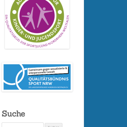
Suche
Suchen