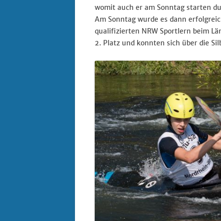
womit auch er am Sonntag starten du
Am Sonntag wurde es dann erfolgreic
qualifizierten NRW Sportlern beim L
2. Platz und konnten sich über die Si