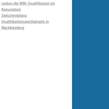
rocken die WM-Qualifikation im
Kanuslalom
Zwischenbilanz
Qualifikationswettkämpfe in
Markkleeberg